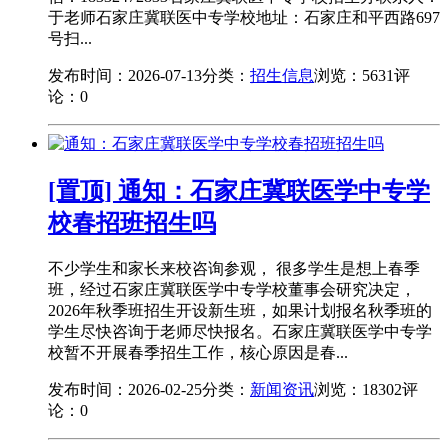
于老师石家庄冀联医中专学校地址：石家庄和平西路697
号扫...
发布时间：2026-07-13
分类：
招生信息
浏览：5631
评
论：0
[置顶] 通知：石家庄冀联医学中专学
校春招班招生吗
不少学生和家长来校咨询参观， 很多学生是想上春季
班，经过石家庄冀联医学中专学校董事会研究决定，
2026年秋季班招生开设新生班，如果计划报名秋季班的
学生尽快咨询于老师尽快报名。石家庄冀联医学中专学
校暂不开展春季招生工作，核心原因是春...
发布时间：2026-02-25
分类：
新闻资讯
浏览：18302
评
论：0