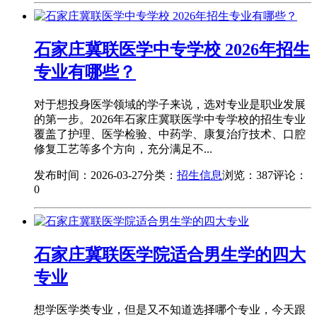
石家庄冀联医学中专学校 2026年招生
专业有哪些？
对于想投身医学领域的学子来说，选对专业是职业发展
的第一步。2026年石家庄冀联医学中专学校的招生专业
覆盖了护理、医学检验、中药学、康复治疗技术、口腔
修复工艺等多个方向，充分满足不...
发布时间：2026-03-27
分类：
招生信息
浏览：387
评论：
0
石家庄冀联医学院适合男生学的四大
专业
想学医学类专业，但是又不知道选择哪个专业，今天跟