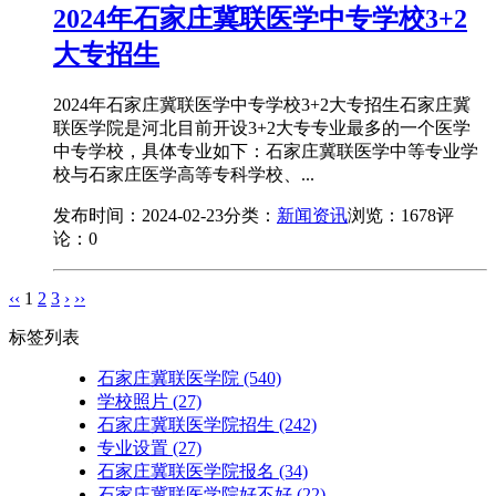
2024年石家庄冀联医学中专学校3+2
大专招生
2024年石家庄冀联医学中专学校3+2大专招生石家庄冀
联医学院是河北目前开设3+2大专专业最多的一个医学
中专学校，具体专业如下：石家庄冀联医学中等专业学
校与石家庄医学高等专科学校、...
发布时间：2024-02-23
分类：
新闻资讯
浏览：1678
评
论：0
‹‹
1
2
3
›
››
标签列表
石家庄冀联医学院
(540)
学校照片
(27)
石家庄冀联医学院招生
(242)
专业设置
(27)
石家庄冀联医学院报名
(34)
石家庄冀联医学院好不好
(22)