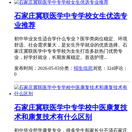
石家庄冀联医学中专学校女生优选专
业推荐
初中毕业女生适合学什么专业？医学类岗位稳定、环境
舒适、社会需求量大，是女生升学就业的优质选择。石
家庄冀联医学中专专学校为女生打造多款热门优势专
业，好学好就业，长期发展稳定。首选护理...
发布时间：2026-05-03
分类：
招生信息
浏览：324
评论：
0
石家庄冀联医学中专学校中医康复技
术和康复技术有什么区别
初中毕业想学康复专业，很多学生和家长分不清石家庄