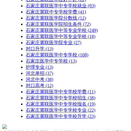
石家庄冀联医学中专学校就业
(93)
石家庄冀联中专学校学费
(41)
石家庄冀联医学院分数线
(12)
石家庄冀联医学院招生条件
(72)
石家庄冀联医学中等专业学校
(249)
石家庄冀联医学中等专业学校​
(18)
石家庄冀联医学院专业
(27)
对口升学
(13)
石家庄冀联医学中专学校
(108)
石家庄医学中专学校
(13)
护理专业
(13)
河北单招
(37)
河北中考
(38)
对口高考
(12)
石家庄冀联医学中专学校学费
(11)
石家庄冀联医学中专学校招生
(38)
石家庄冀联医学中专学校报名
(19)
石家庄冀联医学中专学校专业
(22)
石家庄冀联医学中专学校升学
(23)