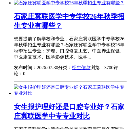
石家庄冀联医学中专学校26年秋季招
生专业有哪些？
想要提前了解学校和专业，石家庄冀联医学中专学校26
年秋季招生专业有哪些？石家庄冀联医学中专学校26年
秋季招生专业：护理、口腔修复工艺、中医养生保健、
中医康复技术、医学影像技术、医学...
发布时间：2026-07-30
分类：
招生信息
浏览：3700
评
论：0
女生报护理好还是口腔专业好？石家
庄冀联医学中专专业对比