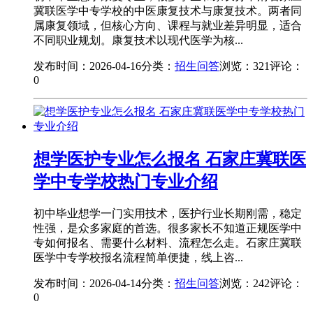
冀联医学中专学校的中医康复技术与康复技术。两者同
属康复领域，但核心方向、课程与就业差异明显，适合
不同职业规划。康复技术以现代医学为核...
发布时间：2026-04-16
分类：
招生问答
浏览：321
评论：
0
想学医护专业怎么报名 石家庄冀联医
学中专学校热门专业介绍
初中毕业想学一门实用技术，医护行业长期刚需，稳定
性强，是众多家庭的首选。很多家长不知道正规医学中
专如何报名、需要什么材料、流程怎么走。石家庄冀联
医学中专学校报名流程简单便捷，线上咨...
发布时间：2026-04-14
分类：
招生问答
浏览：242
评论：
0