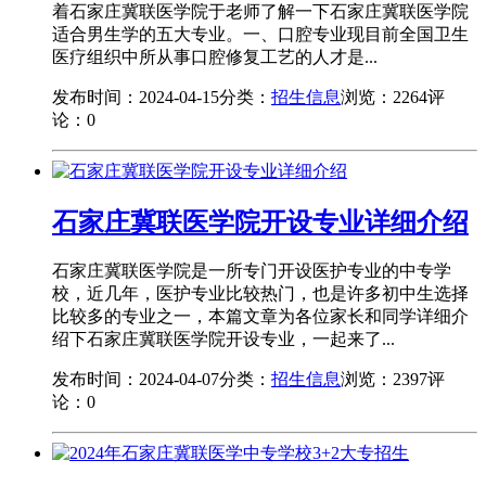
着石家庄冀联医学院于老师了解一下石家庄冀联医学院
适合男生学的五大专业。一、口腔专业现目前全国卫生
医疗组织中所从事口腔修复工艺的人才是...
发布时间：2024-04-15
分类：
招生信息
浏览：2264
评
论：0
石家庄冀联医学院开设专业详细介绍
石家庄冀联医学院是一所专门开设医护专业的中专学
校，近几年，医护专业比较热门，也是许多初中生选择
比较多的专业之一，本篇文章为各位家长和同学详细介
绍下石家庄冀联医学院开设专业，一起来了...
发布时间：2024-04-07
分类：
招生信息
浏览：2397
评
论：0