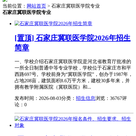
当前位置：
网站首页
> 石家庄冀联医学院专业
石家庄冀联医学院专业
[置顶] 石家庄冀联医学院2026年招生
简章
一、学校介绍石家庄冀联医学院是河北省教育厅批准的
一所全日制普通中等专业学校，学校位于石家庄市和平
西路697号。学校前身为“冀联医学院”，创办于1987年，
占地208亩，建筑面积8.6万平方米，建校30多年来，并
拥有教学附属医院（冀联医院）和...
发布时间：2026-08-03
分类：
招生信息
浏览：36767
评
论：0