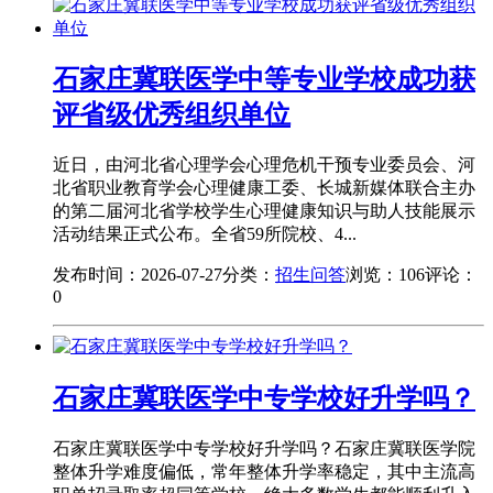
石家庄冀联医学中等专业学校成功获
评省级优秀组织单位
近日，由河北省心理学会心理危机干预专业委员会、河
北省职业教育学会心理健康工委、长城新媒体联合主办
的第二届河北省学校学生心理健康知识与助人技能展示
活动结果正式公布。全省59所院校、4...
发布时间：2026-07-27
分类：
招生问答
浏览：106
评论：
0
石家庄冀联医学中专学校好升学吗？
石家庄冀联医学中专学校好升学吗？石家庄冀联医学院
整体升学难度偏低，常年整体升学率稳定，其中主流高