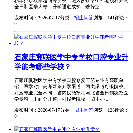
职单招录取率超同等学校，绝大多数学生都能顺利升入
全日制医学大专，升学通道成熟、选择空...
发布时间：2026-07-17
分类：
招生问答
浏览：141
评论：
0
石家庄冀联医学中专学校口腔专业升
学能考哪些学校？
石家庄冀联医学中专学校口腔修复工艺专业有高职单
招、医学对口高考两条升学渠道，两类渠道可报院校、
对应专业完全不同，省内仅能报考河北省全日制统招医
学专科，下面分开整理可报考院校。招生办...
发布时间：2026-07-17
分类：
招生问答
浏览：126
评论：
0