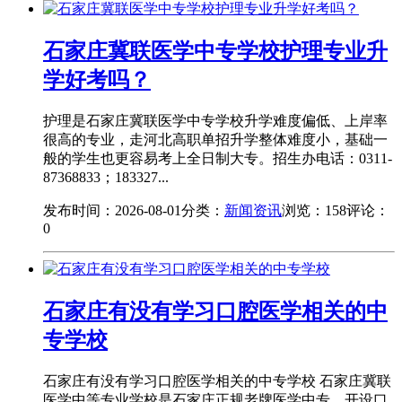
石家庄冀联医学中专学校护理专业升
学好考吗？
护理是石家庄冀联医学中专学校升学难度偏低、上岸率
很高的专业，走河北高职单招升学整体难度小，基础一
般的学生也更容易考上全日制大专。招生办电话：0311-
87368833；183327...
发布时间：2026-08-01
分类：
新闻资讯
浏览：158
评论：
0
石家庄有没有学习口腔医学相关的中
专学校
石家庄有没有学习口腔医学相关的中专学校 石家庄冀联
医学中等专业学校是石家庄正规老牌医学中专，开设口