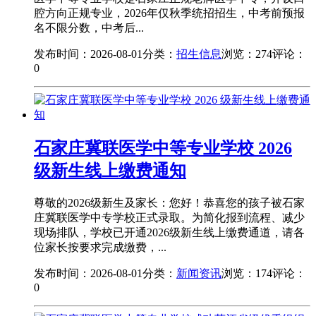
腔方向正规专业，2026年仅秋季统招招生，中考前预报
名不限分数，中考后...
发布时间：2026-08-01
分类：
招生信息
浏览：274
评论：
0
石家庄冀联医学中等专业学校 2026
级新生线上缴费通知
尊敬的2026级新生及家长：您好！恭喜您的孩子被石家
庄冀联医学中专学校正式录取。为简化报到流程、减少
现场排队，学校已开通2026级新生线上缴费通道，请各
位家长按要求完成缴费，...
发布时间：2026-08-01
分类：
新闻资讯
浏览：174
评论：
0