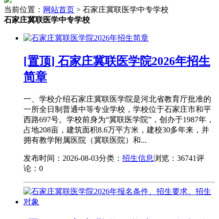
当前位置：
网站首页
> 石家庄冀联医学中专学校
石家庄冀联医学中专学校
[置顶] 石家庄冀联医学院2026年招生
简章
一、学校介绍石家庄冀联医学院是河北省教育厅批准的
一所全日制普通中等专业学校，学校位于石家庄市和平
西路697号。学校前身为“冀联医学院”，创办于1987年，
占地208亩，建筑面积8.6万平方米，建校30多年来，并
拥有教学附属医院（冀联医院）和...
发布时间：2026-08-03
分类：
招生信息
浏览：36741
评
论：0