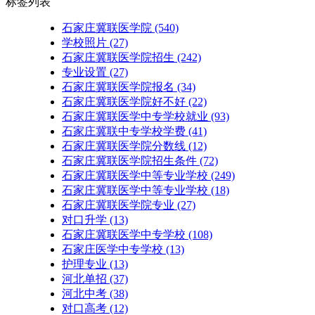
标签列表
石家庄冀联医学院
(540)
学校照片
(27)
石家庄冀联医学院招生
(242)
专业设置
(27)
石家庄冀联医学院报名
(34)
石家庄冀联医学院好不好
(22)
石家庄冀联医学中专学校就业
(93)
石家庄冀联中专学校学费
(41)
石家庄冀联医学院分数线
(12)
石家庄冀联医学院招生条件
(72)
石家庄冀联医学中等专业学校
(249)
石家庄冀联医学中等专业学校​
(18)
石家庄冀联医学院专业
(27)
对口升学
(13)
石家庄冀联医学中专学校
(108)
石家庄医学中专学校
(13)
护理专业
(13)
河北单招
(37)
河北中考
(38)
对口高考
(12)