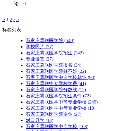
论：0
‹‹
1
2
›
››
标签列表
石家庄冀联医学院
(540)
学校照片
(27)
石家庄冀联医学院招生
(242)
专业设置
(27)
石家庄冀联医学院报名
(34)
石家庄冀联医学院好不好
(22)
石家庄冀联医学中专学校就业
(93)
石家庄冀联中专学校学费
(41)
石家庄冀联医学院分数线
(12)
石家庄冀联医学院招生条件
(72)
石家庄冀联医学中等专业学校
(249)
石家庄冀联医学中等专业学校​
(18)
石家庄冀联医学院专业
(27)
对口升学
(13)
石家庄冀联医学中专学校
(108)