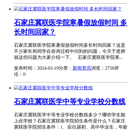
石家庄冀联医学院寒暑假放假时间 多
长时间回家？
石家庄冀联医学院寒暑假放假时间多长时间回家？这是
不少家长和同学在咨询过程中问到的问题，今天于老师
就这些问题为大家介绍一下。 石家庄冀联医学院寒...
发布时间：2024-03-19
分类：
新闻资讯
浏览：2756
评
论：0
石家庄冀联医学中等专业学校分数线
石家庄冀联医学中等专业学校分数线多少？哪些学生能
上此学校？石家庄冀联医学院招生条件是什么？石家庄
冀联医学院招生条件：1、应往届初、高中毕业生，年龄