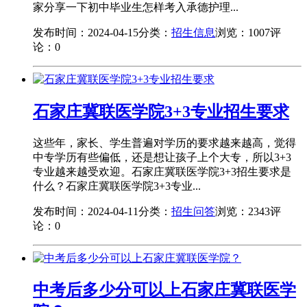
家分享一下初中毕业生怎样考入承德护理...
发布时间：2024-04-15
分类：
招生信息
浏览：1007
评
论：0
石家庄冀联医学院3+3专业招生要求
这些年，家长、学生普遍对学历的要求越来越高，觉得
中专学历有些偏低，还是想让孩子上个大专，所以3+3
专业越来越受欢迎。石家庄冀联医学院3+3招生要求是
什么？石家庄冀联医学院3+3专业...
发布时间：2024-04-11
分类：
招生问答
浏览：2343
评
论：0
中考后多少分可以上石家庄冀联医学