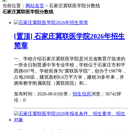
当前位置：
网站首页
> 石家庄冀联医学院分数线
石家庄冀联医学院分数线
[置顶] 石家庄冀联医学院2026年招生
简章
一、学校介绍石家庄冀联医学院是河北省教育厅批准的
一所全日制普通中等专业学校，学校位于石家庄市和平
西路697号。学校前身为“冀联医学院”，创办于1987年，
占地208亩，建筑面积8.6万平方米，建校30多年来，并
拥有教学附属医院（冀联医院）和...
发布时间：2026-08-03
分类：
招生信息
浏览：36742
评
论：0