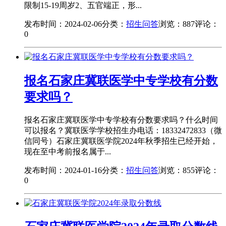
限制15-19周岁2、五官端正，形...
发布时间：2024-02-06
分类：
招生问答
浏览：887
评论：
0
报名石家庄冀联医学中专学校有分数
要求吗？
报名石家庄冀联医学中专学校有分数要求吗？什么时间
可以报名？冀联医学学校招生办电话：18332472833（微
信同号）石家庄冀联医学院2024年秋季招生已经开始，
现在至中考前报名属于...
发布时间：2024-01-16
分类：
招生问答
浏览：855
评论：
0