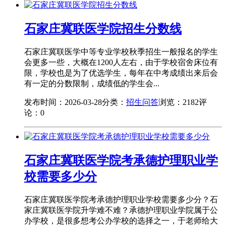
石家庄冀联医学院招生分数线
石家庄冀联医学中等专业学校秋季招生一般报名的学生
会更多一些，大概在1200人左右，由于学校宿舍床位有
限，学校也是为了优选学生，每年在中考成绩出来后会
有一定的分数限制，成绩低的学生会...
发布时间：2026-03-28
分类：
招生问答
浏览：2182
评
论：0
石家庄冀联医学院考承德护理职业学
校需要多少分
石家庄冀联医学院考承德护理职业学校需要多少分？石
家庄冀联医学院升学难不难？承德护理职业学院属于公
办学校，是很多想考公办学校的选择之一，于老师给大