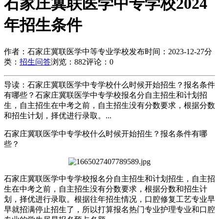
石家庄冀联医学中专学校2024
年招生条件
作者：石家庄冀联医学中等专业学校
发布时间：2023-12-27
分
类：
招生问答
浏览：882
评论：0
导读：石家庄冀联医学中专学校什么时候开始招生？报名条件
有哪些？石家庄冀联医学中专学校报名分自主招生和计划招
生，自主招生在中考之前，自主招生没有分数要求，根据分数
和招生计划，择优进行录取。...
石家庄冀联医学中专学校什么时候开始招生？报名条件有哪
些？
石家庄冀联医学中专学校报名分自主招生和计划招生，自主招
生在中考之前，自主招生没有分数要求，根据分数和招生计
划，择优进行录取。根据往年招生情况，口腔修复工艺专业早
早就招满停止招生了，所以打算报名热门专业护理专业和口腔