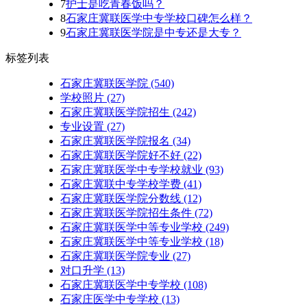
7
护士是吃青春饭吗？
8
石家庄冀联医学中专学校口碑怎么样？
9
石家庄冀联医学院是中专还是大专？
标签列表
石家庄冀联医学院
(540)
学校照片
(27)
石家庄冀联医学院招生
(242)
专业设置
(27)
石家庄冀联医学院报名
(34)
石家庄冀联医学院好不好
(22)
石家庄冀联医学中专学校就业
(93)
石家庄冀联中专学校学费
(41)
石家庄冀联医学院分数线
(12)
石家庄冀联医学院招生条件
(72)
石家庄冀联医学中等专业学校
(249)
石家庄冀联医学中等专业学校​
(18)
石家庄冀联医学院专业
(27)
对口升学
(13)
石家庄冀联医学中专学校
(108)
石家庄医学中专学校
(13)