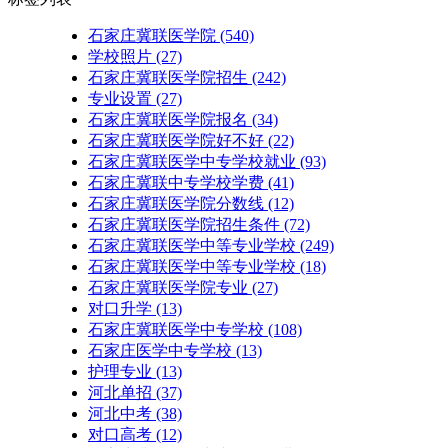
石家庄冀联医学院
(540)
学校照片
(27)
石家庄冀联医学院招生
(242)
专业设置
(27)
石家庄冀联医学院报名
(34)
石家庄冀联医学院好不好
(22)
石家庄冀联医学中专学校就业
(93)
石家庄冀联中专学校学费
(41)
石家庄冀联医学院分数线
(12)
石家庄冀联医学院招生条件
(72)
石家庄冀联医学中等专业学校
(249)
石家庄冀联医学中等专业学校​
(18)
石家庄冀联医学院专业
(27)
对口升学
(13)
石家庄冀联医学中专学校
(108)
石家庄医学中专学校
(13)
护理专业
(13)
河北单招
(37)
河北中考
(38)
对口高考
(12)