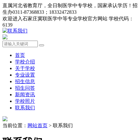
直属河北省教育厅，全日制医学中专学校，国家承认学历！招
生办0311-87368833；18332472833
欢迎进入石家庄冀联医学中等专业学校官方网站 学校代码：
6139
首页
学校介绍
关于学校
专业设置
招生信息
招生问答
新闻资讯
学校照片
联系我们
当前位置：
网站首页
> 联系我们