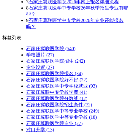
7
石家庄冀联医学院2026年网上报名详细流程
8
石家庄冀联医学中专学校26年秋季招生专业有哪
些？
9
石家庄冀联医学中专学校2026年专业还能报名
吗？
标签列表
石家庄冀联医学院
(540)
学校照片
(27)
石家庄冀联医学院招生
(242)
专业设置
(27)
石家庄冀联医学院报名
(34)
石家庄冀联医学院好不好
(22)
石家庄冀联医学中专学校就业
(93)
石家庄冀联中专学校学费
(41)
石家庄冀联医学院分数线
(12)
石家庄冀联医学院招生条件
(72)
石家庄冀联医学中等专业学校
(249)
石家庄冀联医学中等专业学校​
(18)
石家庄冀联医学院专业
(27)
对口升学
(13)