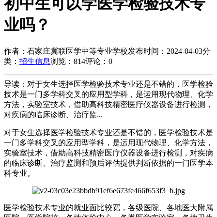
初中生可以学医学检验技术专
业吗？
作者：石家庄冀联医学中等专业学校
发布时间：2024-04-03
分
类：
招生信息
浏览：814
评论：0
导读：对于女生选择医学检验技术专业还是不错的，医学检验
技术是一门多学科交叉的应用型学科，是运用现代物理、化学
方法，实验室技术，借助高科技精密医疗仪器设备进行检测，
对疾病的临床诊断、治疗监...
对于女生选择医学检验技术专业还是不错的，医学检验技术是
一门多学科交叉的应用型学科，是运用现代物理、化学方法，
实验室技术，借助高科技精密医疗仪器设备进行检测，对疾病
的临床诊断、治疗监测和预后评估提供判断依据的一门医学本
科专业。
医学检验技术专业的就业面比较宽，各级医院、各地医大附属