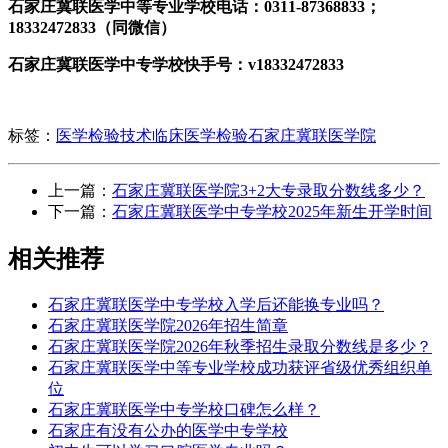
石家庄冀联医学中等专业学校电话：0311-87368833；
18332472833（同微信）
石家庄冀联医学中专学校快手号：v18332472833
标签：
医学检验技术
临床医学检验
石家庄冀联医学院
上一篇：
石家庄冀联医学院3+2大专录取分数线多少？
下一篇：
石家庄冀联医学中专学校2025年新生开学时间
相关推荐
石家庄冀联医学中专学校入学后还能换专业吗？
石家庄冀联医学院2026年招生简章
石家庄冀联医学院2026年秋季招生录取分数线是多少？
石家庄冀联医学中等专业学校成功获评省级优秀组织单
位
石家庄冀联医学中专学校口碑怎么样？
石家庄有没有公办的医学中专学校