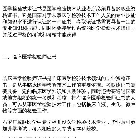
医学检验技术证书是医学检验技术从业者所必须具备的职业资
格证书。它是国家对于从事医学检验技术工作人员的专业技能
和知识水平进行认证的一种证书。考取该证书需要具备一定的
专业知识和技能，同时还要接受过系统的医学检验技术培训，
并经过严格的考试和考核才能获得。
二、临床医学检验师证书
临床医学检验师证书是临床医学检验技术领域的专业资格证
书，是从事临床医学检验技术工作的重要依据。考取该证书需
要具备一定的临床医学知识和实践经验，同时还需要通过国家
或地方组织的统一考试和考核。持有临床医学检验师证书的人
员，可以从事医学检验技术工作，包括临床血液、生化、微生
物等方面的检验工作。
石家庄冀联医学中专学校开设医学检验技术专业，毕业后可参
加升学考试，考入相应的大专或者本科院校。