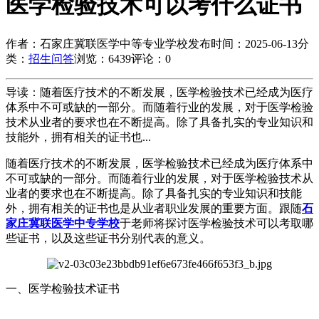
医学检验技术可以考什么证书
作者：石家庄冀联医学中等专业学校
发布时间：2025-06-13
分
类：
招生问答
浏览：6439
评论：0
导读：随着医疗技术的不断发展，医学检验技术已经成为医疗
体系中不可或缺的一部分。而随着行业的发展，对于医学检验
技术从业者的要求也在不断提高。除了具备扎实的专业知识和
技能外，拥有相关的证书也...
随着医疗技术的不断发展，医学检验技术已经成为医疗体系中
不可或缺的一部分。而随着行业的发展，对于医学检验技术从
业者的要求也在不断提高。除了具备扎实的专业知识和技能
外，拥有相关的证书也是从业者职业发展的重要方面。跟随
石
家庄冀联医学中专学校
于老师将探讨医学检验技术可以考取哪
些证书，以及这些证书分别代表的意义。
一、医学检验技术证书