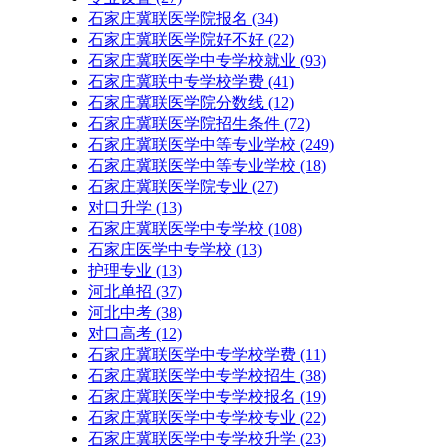
石家庄冀联医学院报名
(34)
石家庄冀联医学院好不好
(22)
石家庄冀联医学中专学校就业
(93)
石家庄冀联中专学校学费
(41)
石家庄冀联医学院分数线
(12)
石家庄冀联医学院招生条件
(72)
石家庄冀联医学中等专业学校
(249)
石家庄冀联医学中等专业学校​
(18)
石家庄冀联医学院专业
(27)
对口升学
(13)
石家庄冀联医学中专学校
(108)
石家庄医学中专学校
(13)
护理专业
(13)
河北单招
(37)
河北中考
(38)
对口高考
(12)
石家庄冀联医学中专学校学费
(11)
石家庄冀联医学中专学校招生
(38)
石家庄冀联医学中专学校报名
(19)
石家庄冀联医学中专学校专业
(22)
石家庄冀联医学中专学校升学
(23)