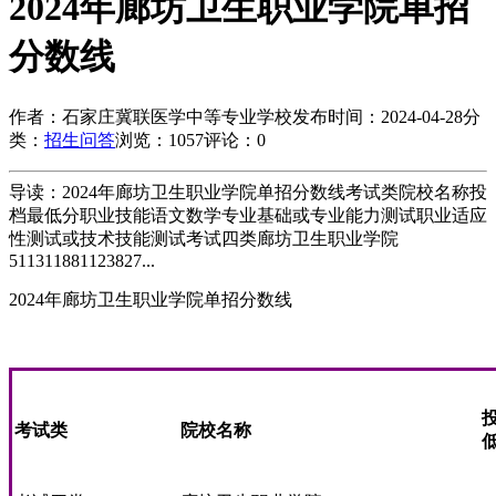
2024年廊坊卫生职业学院单招
分数线
作者：石家庄冀联医学中等专业学校
发布时间：2024-04-28
分
类：
招生问答
浏览：1057
评论：0
导读：2024年廊坊卫生职业学院单招分数线考试类院校名称投
档最低分职业技能语文数学专业基础或专业能力测试职业适应
性测试或技术技能测试考试四类廊坊卫生职业学院
511311881123827...
2024年廊坊卫生职业学院单招分数线
考试类
院校名称