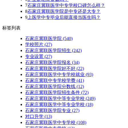
7
石家庄冀联医学中专学校口碑怎么样？
8
石家庄冀联医学院是中专还是大专？
9
上医学中专毕业后能直接当医生吗？
标签列表
石家庄冀联医学院
(540)
学校照片
(27)
石家庄冀联医学院招生
(242)
专业设置
(27)
石家庄冀联医学院报名
(34)
石家庄冀联医学院好不好
(22)
石家庄冀联医学中专学校就业
(93)
石家庄冀联中专学校学费
(41)
石家庄冀联医学院分数线
(12)
石家庄冀联医学院招生条件
(72)
石家庄冀联医学中等专业学校
(249)
石家庄冀联医学中等专业学校​
(18)
石家庄冀联医学院专业
(27)
对口升学
(13)
石家庄冀联医学中专学校
(108)