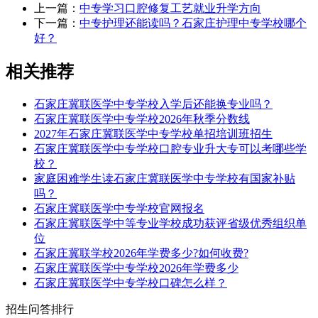
上一篇：
中专学习口腔修复工艺就业升学方向
下一篇：
中专护理还能读吗？石家庄护理中专学校哪个
好？
相关推荐
石家庄冀联医学中专学校入学后还能换专业吗？
石家庄冀联医学中专学校2026年秋季分数线
2027年石家庄冀联医学中专学校单招培训班招生
石家庄冀联医学中专学校口腔专业升大专可以考哪些学
校？
家庭困难学生读石家庄冀联医学中专学校有国家补贴
吗？
石家庄冀联医学中专学校官网报名
石家庄冀联医学中等专业学校成功获评省级优秀组织单
位
石家庄冀联学校2026年学费多少?如何收费?
石家庄冀联医学中专学校2026年学费多少
石家庄冀联医学中专学校口碑怎么样？
招生问答排行