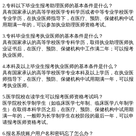
2.专科以下毕业生报考助理医师的基本条件是什么？
具有国家承认的高等学校医学专科学历或者中等专业学校医学
专业学历，在执业医师指导下，在医疗、预防、保健机构中试
用期满一年的，可以参加执业助理医师资格考试。
3.专科毕业生报考执业医师的基本条件是什么？
具有国家承认的高等学校医学专科学历，取得执业助理医师执
业证书后，在医疗、预防、保健机构中工作满二年；可以报考
执业医师。
4.本科及以上毕业生报考执业医师的基本条件是什么？
具有国家承认的高等学校医学专业本科及以上学历，在执业医
师指导下，在医疗、预防、保健机构中试用期满一年，可以报
考执业医师。
5.医学院校在读学生可以报考医师资格考试吗？
医学院校长学制学生（如临床医学七年制、临床医学八年制学
生）在取得本科学历之后，在医疗、预防、保健机构中试用期
满一年的，一般即为长学制学生在校阶段的最后一年，可以申
请报考医师资格考试。
6.报名系统账户用户名和密码忘了怎么办？