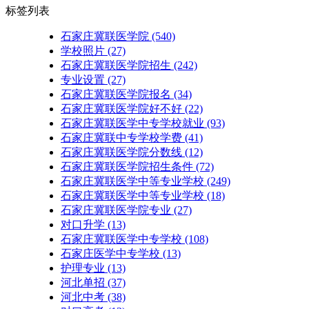
标签列表
石家庄冀联医学院
(540)
学校照片
(27)
石家庄冀联医学院招生
(242)
专业设置
(27)
石家庄冀联医学院报名
(34)
石家庄冀联医学院好不好
(22)
石家庄冀联医学中专学校就业
(93)
石家庄冀联中专学校学费
(41)
石家庄冀联医学院分数线
(12)
石家庄冀联医学院招生条件
(72)
石家庄冀联医学中等专业学校
(249)
石家庄冀联医学中等专业学校​
(18)
石家庄冀联医学院专业
(27)
对口升学
(13)
石家庄冀联医学中专学校
(108)
石家庄医学中专学校
(13)
护理专业
(13)
河北单招
(37)
河北中考
(38)