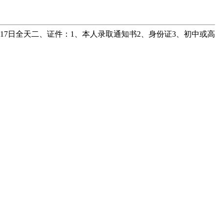
7日全天二、证件：1、本人录取通知书2、身份证3、初中或高