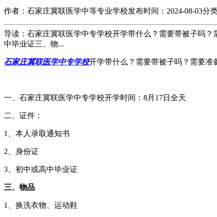
作者：石家庄冀联医学中等专业学校
发布时间：2024-08-03
分
导读：石家庄冀联医学中专学校开学带什么？需要带被子吗？需
中毕业证三、物...
石家庄冀联医学中专学校
开学带什么？需要带被子吗？需要准
一、石家庄冀联医学中专学校开学时间：8月17日全天
二、证件：
1、本人录取通知书
2、身份证
3、初中或高中毕业证
三、物品
1、换洗衣物、运动鞋