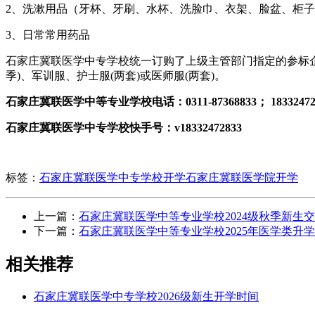
2、洗漱用品（牙杯、牙刷、水杯、洗脸巾、衣架、脸盆、柜
3、日常常用药品
石家庄冀联医学中专学校统一订购了上级主管部门指定的参标企
季)、军训服、护士服(两套)或医师服(两套)。
石家庄冀联医学中等专业学校电话：0311-87368833； 183324
石家庄冀联医学中专学校快手号：v18332472833
标签：
石家庄冀联医学中专学校开学
石家庄冀联医学院开学
上一篇：
石家庄冀联医学中等专业学校2024级秋季新生
下一篇：
石家庄冀联医学中等专业学校2025年医学类升
相关推荐
石家庄冀联医学中专学校2026级新生开学时间