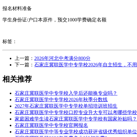
报名材料准备
学生身份证/户口本原件，预交1000学费确定名额
标签：
上一篇：
2026年河北中考满分800分
下一篇：
石家庄冀联医学中专学校2026年自主招生，不
相关推荐
石家庄冀联医学中专学校入学后还能换专业吗？
石家庄冀联医学中专学校2026年秋季分数线
2027年石家庄冀联医学中专学校单招培训班招生
石家庄冀联医学中专学校口腔专业升大专可以考哪些学校
家庭困难学生读石家庄冀联医学中专学校有国家补贴吗？
石家庄冀联医学中专学校官网报名
石家庄冀联医学中等专业学校成功获评省级优秀组织单位