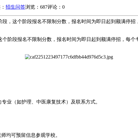
类：
招生问答
浏览：687
评论：0
生阶段，这个阶段报名不限制分数，报名时间为即日起到额满停
这个阶段报名不限制分数，报名时间为即日起到额满停招，每个
向专业（如护理、中医康复技术）及联系方式。
 于老师均可预留信息参观学校。