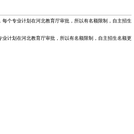
招，每个专业计划在河北教育厅审批，所以有名额限制，自主招生
专业计划在河北教育厅审批，所以有名额限制，自主招生名额更