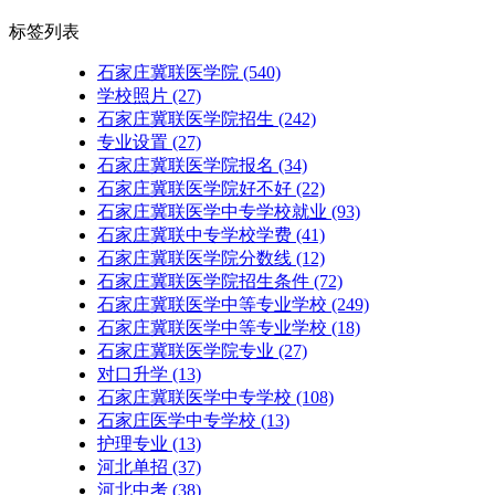
标签列表
石家庄冀联医学院
(540)
学校照片
(27)
石家庄冀联医学院招生
(242)
专业设置
(27)
石家庄冀联医学院报名
(34)
石家庄冀联医学院好不好
(22)
石家庄冀联医学中专学校就业
(93)
石家庄冀联中专学校学费
(41)
石家庄冀联医学院分数线
(12)
石家庄冀联医学院招生条件
(72)
石家庄冀联医学中等专业学校
(249)
石家庄冀联医学中等专业学校​
(18)
石家庄冀联医学院专业
(27)
对口升学
(13)
石家庄冀联医学中专学校
(108)
石家庄医学中专学校
(13)
护理专业
(13)
河北单招
(37)
河北中考
(38)