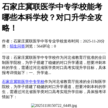
石家庄冀联医学中专学校能考
哪些本科学校？对口升学全攻
略！
作者：石家庄冀联医学中等专业学校
发布时间：2025-11-20
分
类：
招生问答
浏览：564
评论：0
导读：石家庄冀联医学中专学校作为河北省教育厅批准的全日
制医学院校，为学子搭建了稳健的对口升学通道，想要冲刺本
科的学生，需通过河北省医学类对口高考实现升学目标，具体
报考详情如下：一、升学途...
石家庄冀联医学中专学校
作为河北省教育厅批准的全日制医学
院校，为学子搭建了稳健的对口升学通道，想要冲刺本科的学
生，需通过河北省医学类对口高考实现升学目标，具体报考详
情如下：