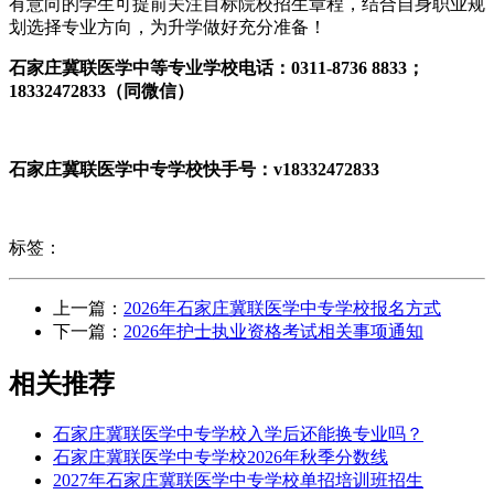
有意向的学生可提前关注目标院校招生章程，结合自身职业规
划选择专业方向，为升学做好充分准备！
石家庄冀联医学中等专业学校电话：0311-8736 8833；
18332472833（同微信）
石家庄冀联医学中专学校快手号：v18332472833
标签：
上一篇：
2026年石家庄冀联医学中专学校报名方式
下一篇：
2026年护士执业资格考试相关事项通知
相关推荐
石家庄冀联医学中专学校入学后还能换专业吗？
石家庄冀联医学中专学校2026年秋季分数线
2027年石家庄冀联医学中专学校单招培训班招生