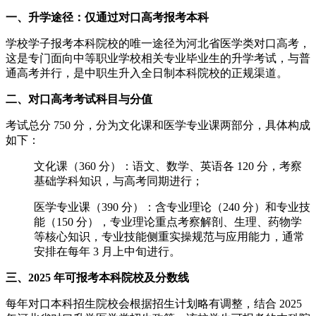
一、升学途径：仅通过对口高考报考本科
学校学子报考本科院校的唯一途径为河北省医学类对口高考，
这是专门面向中等职业学校相关专业毕业生的升学考试，与普
通高考并行，是中职生升入全日制本科院校的正规渠道。
二、对口高考考试科目与分值
考试总分 750 分，分为文化课和医学专业课两部分，具体构成
如下：
文化课（360 分）：语文、数学、英语各 120 分，考察
基础学科知识，与高考同期进行；
医学专业课（390 分）：含专业理论（240 分）和专业技
能（150 分），专业理论重点考察解剖、生理、药物学
等核心知识，专业技能侧重实操规范与应用能力，通常
安排在每年 3 月上中旬进行。
三、2025 年可报考本科院校及分数线
每年对口本科招生院校会根据招生计划略有调整，结合 2025