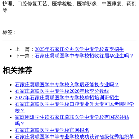
护理、口腔修复工艺、医学检验、医学影像、中医康复、药剂
等
标签：
上一篇：
2025年石家庄公办医学中专学校春季招生
下一篇：
石家庄冀联医学中专学校招收往届毕业生吗？
相关推荐
石家庄冀联医学中专学校入学后还能换专业吗？
石家庄冀联医学中专学校2026年秋季分数线
2027年石家庄冀联医学中专学校单招培训班招生
石家庄冀联医学中专学校口腔专业升大专可以考哪些学
校？
家庭困难学生读石家庄冀联医学中专学校有国家补贴
吗？
石家庄冀联医学中专学校官网报名
石家庄冀联医学中等专业学校成功获评省级优秀组织单