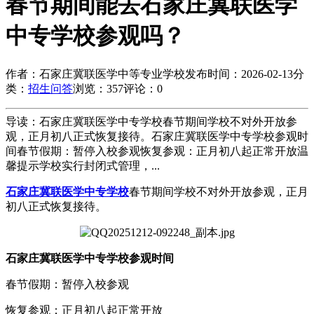
春节期间能去石家庄冀联医学
中专学校参观吗？
作者：石家庄冀联医学中等专业学校
发布时间：2026-02-13
分
类：
招生问答
浏览：357
评论：0
导读：石家庄冀联医学中专学校春节期间学校不对外开放参
观，正月初八正式恢复接待。石家庄冀联医学中专学校参观时
间春节假期：暂停入校参观恢复参观：正月初八起正常开放温
馨提示学校实行封闭式管理，...
石家庄冀联医学中专学校
春节期间学校不对外开放参观，正月
初八正式恢复接待。
石家庄冀联医学中专学校参观时间
春节假期：暂停入校参观
恢复参观：正月初八起正常开放