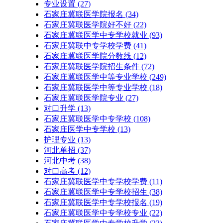
专业设置
(27)
石家庄冀联医学院报名
(34)
石家庄冀联医学院好不好
(22)
石家庄冀联医学中专学校就业
(93)
石家庄冀联中专学校学费
(41)
石家庄冀联医学院分数线
(12)
石家庄冀联医学院招生条件
(72)
石家庄冀联医学中等专业学校
(249)
石家庄冀联医学中等专业学校​
(18)
石家庄冀联医学院专业
(27)
对口升学
(13)
石家庄冀联医学中专学校
(108)
石家庄医学中专学校
(13)
护理专业
(13)
河北单招
(37)
河北中考
(38)
对口高考
(12)
石家庄冀联医学中专学校学费
(11)
石家庄冀联医学中专学校招生
(38)
石家庄冀联医学中专学校报名
(19)
石家庄冀联医学中专学校专业
(22)