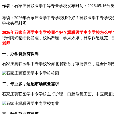
作者：石家庄冀联医学中等专业学校
发布时间：2026-05-16
分
导读：2026年石家庄医学中专学校哪个好？冀联医学中专学
学校实行封闭...
2026年石家庄医学中专学校哪个好？冀联医学中专学校怎么样
行封闭式精细化管理，校风严谨、学风浓厚，日常作息规范，
老师
一、办学资质有保障
石家庄冀联医学中专学校经河北省教育厅审批设立，是全日制
二、专业多，适配市场就业需求
石家庄冀联医学中专学校主打护理、口腔修复工艺、中医康复
三、升学就业有通道