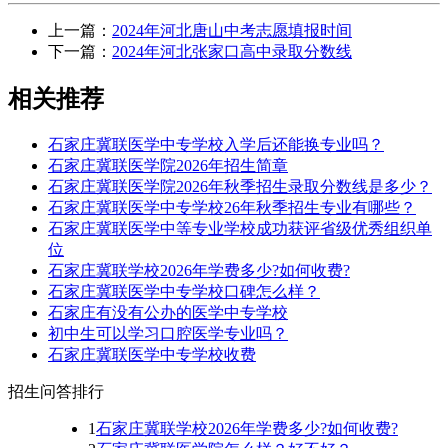
上一篇：
2024年河北唐山中考志愿填报时间
下一篇：
2024年河北张家口高中录取分数线
相关推荐
石家庄冀联医学中专学校入学后还能换专业吗？
石家庄冀联医学院2026年招生简章
石家庄冀联医学院2026年秋季招生录取分数线是多少？
石家庄冀联医学中专学校26年秋季招生专业有哪些？
石家庄冀联医学中等专业学校成功获评省级优秀组织单
位
石家庄冀联学校2026年学费多少?如何收费?
石家庄冀联医学中专学校口碑怎么样？
石家庄有没有公办的医学中专学校
初中生可以学习口腔医学专业吗？
石家庄冀联医学中专学校收费
招生问答排行
1
石家庄冀联学校2026年学费多少?如何收费?