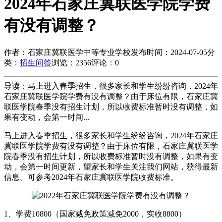
2024年石家庄冀联医学院学费
有没有调整？
作者：石家庄冀联医学中等专业学校
发布时间：2024-07-05
分
类：
招生问答
浏览：2356
评论：0
导读：马上进入春季招生，很多家长和学生纷纷咨询，2024年
石家庄冀联医学院学费有没有调整？由于床位有限，石家庄冀
联医学院春季没有招生计划，所以收费标准暂时没有调整，如
果有变动，会第一时间...
马上进入春季招生，很多家长和学生纷纷咨询，2024年石家庄
冀联医学院学费有没有调整？由于床位有限，石家庄冀联医学
院春季没有招生计划，所以收费标准暂时没有调整，如果有变
动，会第一时间更新，望家长和学生关注我们网站，获得最新
信息。可参考2024年石家庄冀联医学院收费标准。
1、学费10800（国家减免政策减免2000，实收8800）