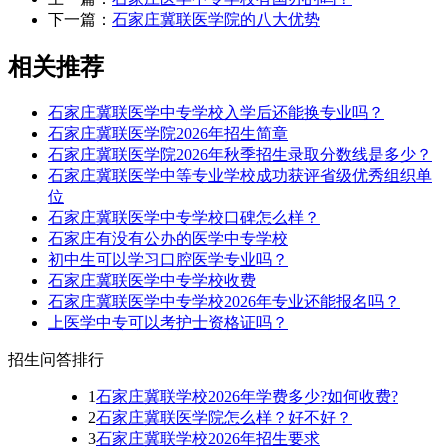
下一篇：
石家庄冀联医学院的八大优势
相关推荐
石家庄冀联医学中专学校入学后还能换专业吗？
石家庄冀联医学院2026年招生简章
石家庄冀联医学院2026年秋季招生录取分数线是多少？
石家庄冀联医学中等专业学校成功获评省级优秀组织单
位
石家庄冀联医学中专学校口碑怎么样？
石家庄有没有公办的医学中专学校
初中生可以学习口腔医学专业吗？
石家庄冀联医学中专学校收费
石家庄冀联医学中专学校2026年专业还能报名吗？
上医学中专可以考护士资格证吗？
招生问答排行
1
石家庄冀联学校2026年学费多少?如何收费?
2
石家庄冀联医学院怎么样？好不好？
3
石家庄冀联学校2026年招生要求