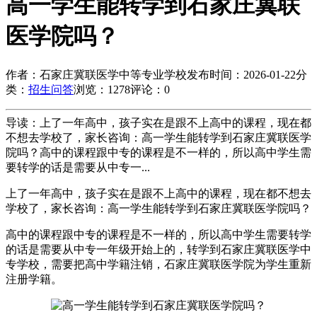
高一学生能转学到石家庄冀联
医学院吗？
作者：石家庄冀联医学中等专业学校
发布时间：2026-01-22
分
类：
招生问答
浏览：1278
评论：0
导读：上了一年高中，孩子实在是跟不上高中的课程，现在都
不想去学校了，家长咨询：高一学生能转学到石家庄冀联医学
院吗？高中的课程跟中专的课程是不一样的，所以高中学生需
要转学的话是需要从中专一...
上了一年高中，孩子实在是跟不上高中的课程，现在都不想去
学校了，家长咨询：高一学生能转学到石家庄冀联医学院吗？
高中的课程跟中专的课程是不一样的，所以高中学生需要转学
的话是需要从中专一年级开始上的，转学到石家庄冀联医学中
专学校，需要把高中学籍注销，石家庄冀联医学院为学生重新
注册学籍。