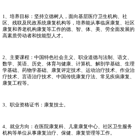
1、培养目标：坚持立德树人，面向基层医疗卫生机构、社
区、残联及民政系统康复机构等，培养能从事临床康复、社区
康复和养老机构康复等工作的德、智、体、美、劳全面发展的
高素质劳动者和技能型人才。
2、主要课程：中国特色社会主义、职业道德与法制、语文、
数学、英语、历史、体育与健康、计算机、解剖学基础、生理
学基础、药物学基础、康复评定技术、运动治疗技术、作业治
疗技术、言语治疗技术、中国传统康复疗法、常见疾病康复、
康复工程等。
3、职业资格证书：康复技士。
4、就业方向：在医院康复科、儿童康复中心、社区卫生服务
机构等单位从事康复治疗、保健、康复管理等工作。