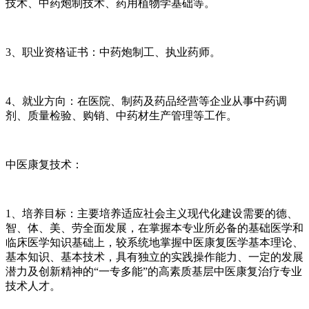
技术、中药炮制技术、药用植物学基础等。
3、职业资格证书：中药炮制工、执业药师。
4、就业方向：在医院、制药及药品经营等企业从事中药调
剂、质量检验、购销、中药材生产管理等工作。
中医康复技术：
1、培养目标：主要培养适应社会主义现代化建设需要的德、
智、体、美、劳全面发展，在掌握本专业所必备的基础医学和
临床医学知识基础上，较系统地掌握中医康复医学基本理论、
基本知识、基本技术，具有独立的实践操作能力、一定的发展
潜力及创新精神的“一专多能”的高素质基层中医康复治疗专业
技术人才。