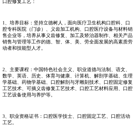
口腔修复工艺：
1、培养目标：坚持立德树人，面向医疗卫生机构口腔科、口
腔专科医院（门诊）、义齿加工机构、口腔医疗设备与材料销
售企业等，培养从事义齿修复、加工及矫治器制作、相关产品
销售与管理等工作的德、智、体、美、劳全面发展的高素质劳
动者和技能型人才。
2、主要课程：中国特色社会主义、职业道德与法制、语文、
数学、英语、历史、体育与健康、计算机、解剖学基础、生理
学基础、药物学基础、口腔解剖与牙雕刻技术、口腔固定修复
工艺技术、可摘义齿修复工艺技术、口腔工艺材料应用、口腔
工艺设备使用与养护等。
3、职业资格证书：口腔医学技士、口腔固定工艺、口腔活动
工艺。