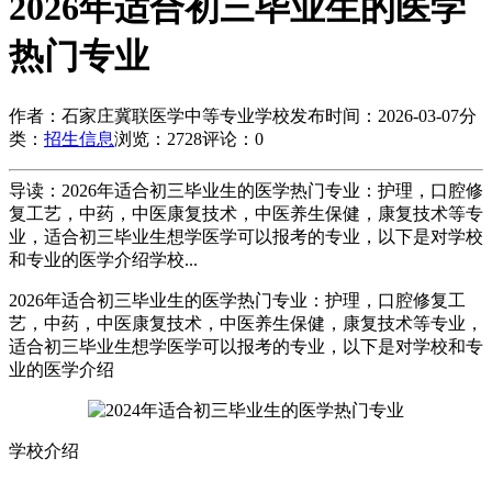
2026年适合初三毕业生的医学
热门专业
作者：石家庄冀联医学中等专业学校
发布时间：2026-03-07
分
类：
招生信息
浏览：2728
评论：0
导读：2026年适合初三毕业生的医学热门专业：护理，口腔修
复工艺，中药，中医康复技术，中医养生保健，康复技术等专
业，适合初三毕业生想学医学可以报考的专业，以下是对学校
和专业的医学介绍学校...
2026年适合初三毕业生的医学热门专业：护理，口腔修复工
艺，中药，中医康复技术，中医养生保健，康复技术等专业，
适合初三毕业生想学医学可以报考的专业，以下是对学校和专
业的医学介绍
学校介绍