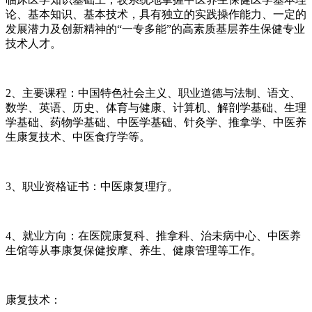
论、基本知识、基本技术，具有独立的实践操作能力、一定的
发展潜力及创新精神的“一专多能”的高素质基层养生保健专业
技术人才。
2、主要课程：中国特色社会主义、职业道德与法制、语文、
数学、英语、历史、体育与健康、计算机、解剖学基础、生理
学基础、药物学基础、中医学基础、针灸学、推拿学、中医养
生康复技术、中医食疗学等。
3、职业资格证书：中医康复理疗。
4、就业方向：在医院康复科、推拿科、治未病中心、中医养
生馆等从事康复保健按摩、养生、健康管理等工作。
康复技术：