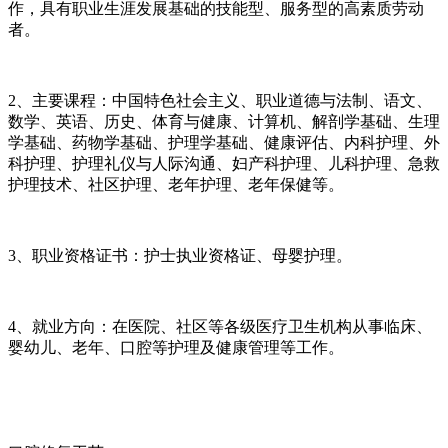
作，具有职业生涯发展基础的技能型、服务型的高素质劳动
者。
2、主要课程：中国特色社会主义、职业道德与法制、语文、
数学、英语、历史、体育与健康、计算机、解剖学基础、生理
学基础、药物学基础、护理学基础、健康评估、内科护理、外
科护理、护理礼仪与人际沟通、妇产科护理、儿科护理、急救
护理技术、社区护理、老年护理、老年保健等。
3、职业资格证书：护士执业资格证、母婴护理。
4、就业方向：在医院、社区等各级医疗卫生机构从事临床、
婴幼儿、老年、口腔等护理及健康管理等工作。