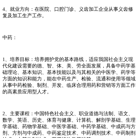
4、就业方向：在医院、口腔门诊、义齿加工企业从事义齿修
复及加工生产工作。
中药：
1、培养目标：培养拥护党的基本路线，适应我国社会主义现
代化建设需要的德、智、体、美、劳全面发展，具备中药学基
础理论、基本知识、基本技能以及与其相关的中医学、药学等
方面的知识和能力，能在中药生产、检验、流通和使用等领域
从事中药检验、制剂、开发、临床合理用药和营销等方面工作
的高素质应用型人才。
2、主要课程：中国特色社会主义、职业道德与法制、语文、
数学、英语、历史、体育与健康、计算机、解剖学基础、生理
学基础、药物学基础、中医学基础、中药学基础、中成药与方
剂、方剂与中成药、中药鉴定技术、中药调剂技术、中药制剂