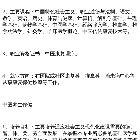
2、主要课程：中国特色社会主义、职业道德与法制、语文、
数学、英语、历史、体育与健康、计算机、解剖学基础、生理
学基础、药物学基础、中医学基础、经络腧穴学、推拿学、推
拿功法学、针灸学、临床医学概论、中国传统康复技术等。
3、职业资格证书：中医康复理疗。
4、就业方向：在医院或社区康复科、推拿科、治未病中心等
从事康复保健按摩等工作。
中医养生保健：
1、培养目标：主要培养适应社会主义现代化建设需要的德、
智、体、美、劳全面发展，在掌握本专业所必备的基础医学和
临床医学知识基础上，较系统地掌握中医养生保健医学基本理