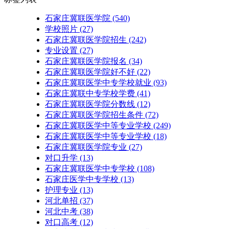
石家庄冀联医学院
(540)
学校照片
(27)
石家庄冀联医学院招生
(242)
专业设置
(27)
石家庄冀联医学院报名
(34)
石家庄冀联医学院好不好
(22)
石家庄冀联医学中专学校就业
(93)
石家庄冀联中专学校学费
(41)
石家庄冀联医学院分数线
(12)
石家庄冀联医学院招生条件
(72)
石家庄冀联医学中等专业学校
(249)
石家庄冀联医学中等专业学校​
(18)
石家庄冀联医学院专业
(27)
对口升学
(13)
石家庄冀联医学中专学校
(108)
石家庄医学中专学校
(13)
护理专业
(13)
河北单招
(37)
河北中考
(38)
对口高考
(12)