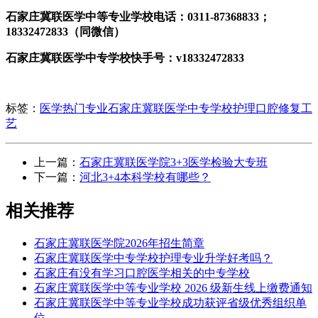
石家庄冀联医学中等专业学校电话：0311-87368833；
18332472833（同微信）
石家庄冀联医学中专学校快手号：v18332472833
标签：
医学热门专业
石家庄冀联医学中专学校
护理
口腔修复工
艺
上一篇：
石家庄冀联医学院3+3医学检验大专班
下一篇：
河北3+4本科学校有哪些？
相关推荐
石家庄冀联医学院2026年招生简章
石家庄冀联医学中专学校护理专业升学好考吗？
石家庄有没有学习口腔医学相关的中专学校
石家庄冀联医学中等专业学校 2026 级新生线上缴费通知
石家庄冀联医学中等专业学校成功获评省级优秀组织单
位