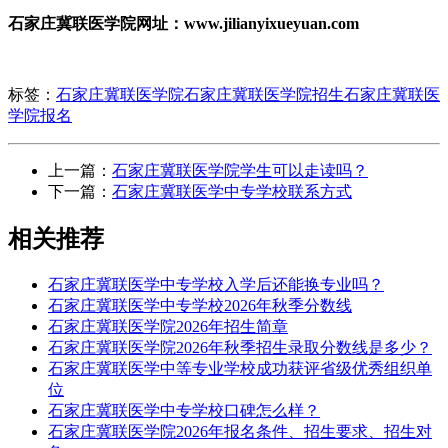
石家庄冀联医学院网址：www.jilianyixueyuan.com
标签：
石家庄冀联医学院
石家庄冀联医学院招生
石家庄冀联医
学院报名
上一篇：
石家庄冀联医学院学生可以走读吗？
下一篇：
石家庄冀联医学中专学校联系方式
相关推荐
石家庄冀联医学中专学校入学后还能换专业吗？
石家庄冀联医学中专学校2026年秋季分数线
石家庄冀联医学院2026年招生简章
石家庄冀联医学院2026年秋季招生录取分数线是多少？
石家庄冀联医学中等专业学校成功获评省级优秀组织单
位
石家庄冀联医学中专学校口碑怎么样？
石家庄冀联医学院2026年报名条件、招生要求、招生对