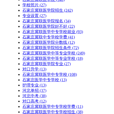
学校照片
(27)
石家庄冀联医学院招生
(242)
专业设置
(27)
石家庄冀联医学院报名
(34)
石家庄冀联医学院好不好
(22)
石家庄冀联医学中专学校就业
(93)
石家庄冀联中专学校学费
(41)
石家庄冀联医学院分数线
(12)
石家庄冀联医学院招生条件
(72)
石家庄冀联医学中等专业学校
(249)
石家庄冀联医学中等专业学校​
(18)
石家庄冀联医学院专业
(27)
对口升学
(13)
石家庄冀联医学中专学校
(108)
石家庄医学中专学校
(13)
护理专业
(13)
河北单招
(37)
河北中考
(38)
对口高考
(12)
石家庄冀联医学中专学校学费
(11)
石家庄冀联医学中专学校招生
(38)