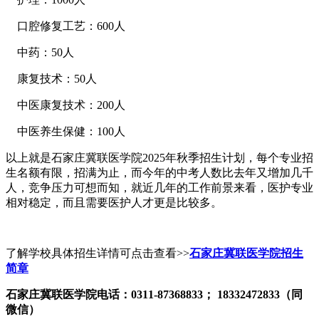
口腔修复工艺：600人
中药：50人
康复技术：50人
中医康复技术：200人
中医养生保健：100人
以上就是石家庄冀联医学院2025年秋季招生计划，每个专业招
生名额有限，招满为止，而今年的中考人数比去年又增加几千
人，竞争压力可想而知，就近几年的工作前景来看，医护专业
相对稳定，而且需要医护人才更是比较多。
了解学校具体招生详情可点击查看>>
石家庄冀联医学院招生
简章
石家庄冀联医学院电话：0311-87368833； 18332472833（同
微信）