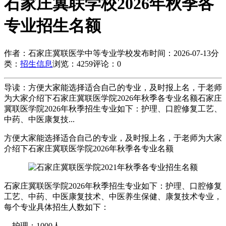
石家庄冀联学校2026年秋季各
专业招生名额
作者：石家庄冀联医学中等专业学校
发布时间：2026-07-13
分
类：
招生信息
浏览：4259
评论：0
导读：方便大家能选择适合自己的专业，及时报上名，于老师
为大家介绍下石家庄冀联医学院2026年秋季各专业名额石家庄
冀联医学院2026年秋季招生专业如下：护理、口腔修复工艺、
中药、中医康复技...
方便大家能选择适合自己的专业，及时报上名，于老师为大家
介绍下石家庄冀联医学院2026年秋季各专业名额
石家庄冀联医学院2026年秋季招生专业如下：护理、口腔修复
工艺、中药、中医康复技术、中医养生保健、康复技术专业，
每个专业具体招生人数如下：
护理：1000人