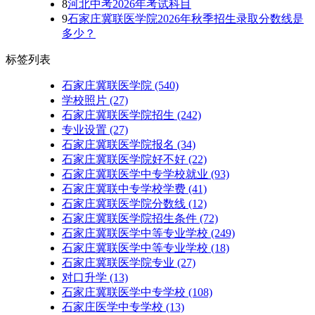
8
河北中考2026年考试科目
9
石家庄冀联医学院2026年秋季招生录取分数线是
多少？
标签列表
石家庄冀联医学院
(540)
学校照片
(27)
石家庄冀联医学院招生
(242)
专业设置
(27)
石家庄冀联医学院报名
(34)
石家庄冀联医学院好不好
(22)
石家庄冀联医学中专学校就业
(93)
石家庄冀联中专学校学费
(41)
石家庄冀联医学院分数线
(12)
石家庄冀联医学院招生条件
(72)
石家庄冀联医学中等专业学校
(249)
石家庄冀联医学中等专业学校​
(18)
石家庄冀联医学院专业
(27)
对口升学
(13)
石家庄冀联医学中专学校
(108)
石家庄医学中专学校
(13)