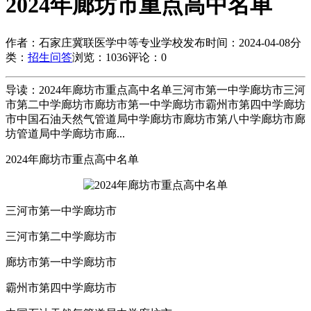
2024年廊坊市重点高中名单
作者：石家庄冀联医学中等专业学校
发布时间：2024-04-08
分
类：
招生问答
浏览：1036
评论：0
导读：2024年廊坊市重点高中名单三河市第一中学廊坊市三河
市第二中学廊坊市廊坊市第一中学廊坊市霸州市第四中学廊坊
市中国石油天然气管道局中学廊坊市廊坊市第八中学廊坊市廊
坊管道局中学廊坊市廊...
2024年廊坊市重点高中名单
三河市第一中学廊坊市
三河市第二中学廊坊市
廊坊市第一中学廊坊市
霸州市第四中学廊坊市