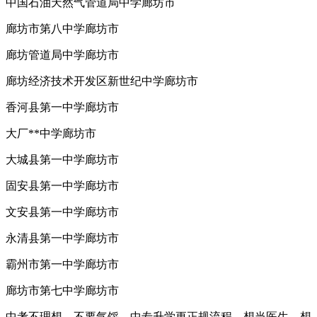
中国石油天然气管道局中学廊坊市
廊坊市第八中学廊坊市
廊坊管道局中学廊坊市
廊坊经济技术开发区新世纪中学廊坊市
香河县第一中学廊坊市
大厂**中学廊坊市
大城县第一中学廊坊市
固安县第一中学廊坊市
文安县第一中学廊坊市
永清县第一中学廊坊市
霸州市第一中学廊坊市
廊坊市第七中学廊坊市
中考不理想，不要气馁，中专升学更正规流程。想当医生、想