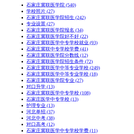
石家庄冀联医学院
(540)
学校照片
(27)
石家庄冀联医学院招生
(242)
专业设置
(27)
石家庄冀联医学院报名
(34)
石家庄冀联医学院好不好
(22)
石家庄冀联医学中专学校就业
(93)
石家庄冀联中专学校学费
(41)
石家庄冀联医学院分数线
(12)
石家庄冀联医学院招生条件
(72)
石家庄冀联医学中等专业学校
(249)
石家庄冀联医学中等专业学校​
(18)
石家庄冀联医学院专业
(27)
对口升学
(13)
石家庄冀联医学中专学校
(108)
石家庄医学中专学校
(13)
护理专业
(13)
河北单招
(37)
河北中考
(38)
对口高考
(12)
石家庄冀联医学中专学校学费
(11)