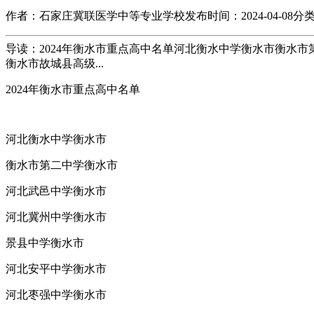
作者：石家庄冀联医学中等专业学校
发布时间：2024-04-08
分
导读：2024年衡水市重点高中名单河北衡水中学衡水市衡水
衡水市故城县高级...
2024年衡水市重点高中名单
河北衡水中学衡水市
衡水市第二中学衡水市
河北武邑中学衡水市
河北冀州中学衡水市
景县中学衡水市
河北安平中学衡水市
河北枣强中学衡水市