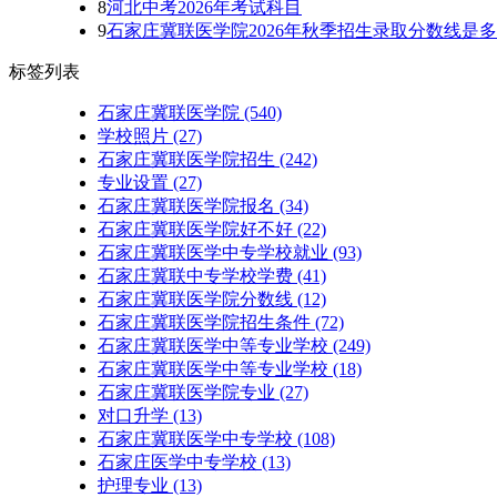
8
河北中考2026年考试科目
9
石家庄冀联医学院2026年秋季招生录取分数线是
标签列表
石家庄冀联医学院
(540)
学校照片
(27)
石家庄冀联医学院招生
(242)
专业设置
(27)
石家庄冀联医学院报名
(34)
石家庄冀联医学院好不好
(22)
石家庄冀联医学中专学校就业
(93)
石家庄冀联中专学校学费
(41)
石家庄冀联医学院分数线
(12)
石家庄冀联医学院招生条件
(72)
石家庄冀联医学中等专业学校
(249)
石家庄冀联医学中等专业学校​
(18)
石家庄冀联医学院专业
(27)
对口升学
(13)
石家庄冀联医学中专学校
(108)
石家庄医学中专学校
(13)
护理专业
(13)