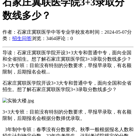
石家庄冀联医学院3+3录取分
数线多少？
作者：石家庄冀联医学中等专业学校
发布时间：2024-05-07
分
类：
招生问答
浏览：3464
评论：0
导读：石家庄冀联医学院开设3+3大专和普通中专，面向全国
和全省招生。想了解石家庄冀联医学院3+3录取分数线多少？
3+3大专班：目前没有特别的分数要求，早报早录取，有名额
限制，后期报名会根...
石家庄冀联医学院开设3+3大专和普通中专，面向全国和全省
招生。想了解石家庄冀联医学院3+3录取分数线多少？
3+3大专班：目前没有特别的分数要求，早报早录取，有名额
限制，后期报名会根据分数择优录取。
3年制中专班：春季没有分数要求。秋季一般根据报名人数和
招生计划确定分数，22年中考学生，达到考试院规定的分数