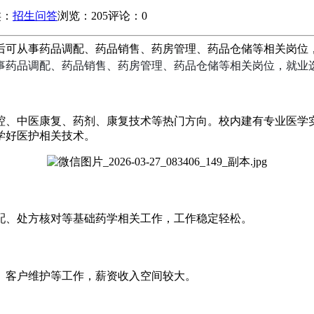
类：
招生问答
浏览：205
评论：0
药品调配、药品销售、药房管理、药品仓储等相关岗位，就业选择十分丰
事药品调配、药品销售、药房管理、药品仓储等相关岗位，就业
腔、中医康复、药剂、康复技术等热门方向。校内建有专业医学
学好医护相关技术。
配、处方核对等基础药学相关工作，工作稳定轻松。
、客户维护等工作，薪资收入空间较大。