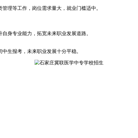
类管理等工作，岗位需求量大，就业门槛适中。
升自身专业能力，拓宽未来职业发展道路。
初中生报考，未来职业发展十分平稳。