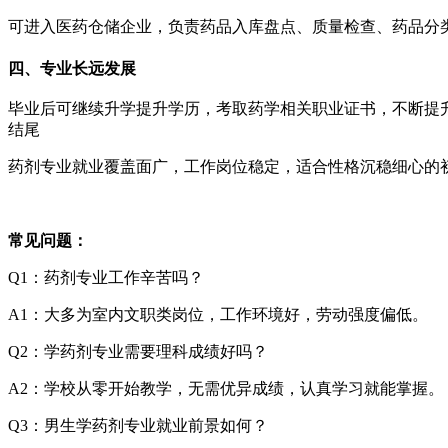
可进入医药仓储企业，负责药品入库盘点、质量检查、药品分
四、专业长远发展
毕业后可继续升学提升学历，考取药学相关职业证书，不断提
结尾
药剂专业就业覆盖面广，工作岗位稳定，适合性格沉稳细心的
常见问题：
Q1：药剂专业工作辛苦吗？
A1：大多为室内文职类岗位，工作环境好，劳动强度偏低。
Q2：学药剂专业需要理科成绩好吗？
A2：学校从零开始教学，无需优异成绩，认真学习就能掌握。
Q3：男生学药剂专业就业前景如何？