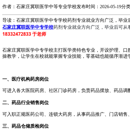
作者：石家庄冀联医学中等专业学校
发布时间：2026-05-19
分
导读：石家庄冀联医学中专学校药剂专业就业方向广泛，毕业后可从事
石家庄冀联医学中专学校
药剂专业就业方向广泛，毕业后可从
18332472833 于老师
石家庄冀联医学中专学校主打医学类特色专业，开设护理、口
操教学，让学生在校就能掌握专业技能，零基础也能循序渐进
一、医疗机构药房岗位
可进入各大医院药房、社区门诊药房，负责药品摆放、药品调
二、药品行业销售岗位
可入职正规医药公司、连锁大药房，从事药品推广、门店销售
三、药品仓储质检岗位