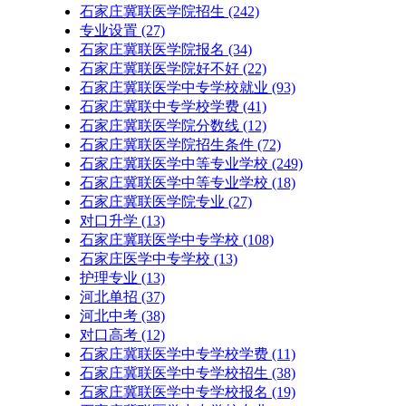
石家庄冀联医学院招生
(242)
专业设置
(27)
石家庄冀联医学院报名
(34)
石家庄冀联医学院好不好
(22)
石家庄冀联医学中专学校就业
(93)
石家庄冀联中专学校学费
(41)
石家庄冀联医学院分数线
(12)
石家庄冀联医学院招生条件
(72)
石家庄冀联医学中等专业学校
(249)
石家庄冀联医学中等专业学校​
(18)
石家庄冀联医学院专业
(27)
对口升学
(13)
石家庄冀联医学中专学校
(108)
石家庄医学中专学校
(13)
护理专业
(13)
河北单招
(37)
河北中考
(38)
对口高考
(12)
石家庄冀联医学中专学校学费
(11)
石家庄冀联医学中专学校招生
(38)
石家庄冀联医学中专学校报名
(19)