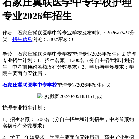
石家庄冀联医学中专学校护理
专业2026年招生
作者：石家庄冀联医学中等专业学校
发布时间：2026-07-27
分
类：
招生信息
浏览：3302
评论：0
导读：石家庄冀联医学中专学校护理专业2026年招生计划护理
专业招生计划：1、招生名额：1200名（分自主招生和计划招
生，中考前预约名额没有分数要求）2、学历与年龄要求：学
院主要面向应往届...
石家庄冀联医学中专学校
护理专业2026年招生计划
护理专业招生计划：
1、招生名额：1200名（分自主招生和计划招生，中考前预约
名额没有分数要求）
2、学历与年龄要求：学院主要面向应往届初、高中毕业生招