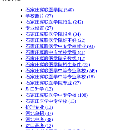
石家庄冀联医学院
(540)
学校照片
(27)
石家庄冀联医学院招生
(242)
专业设置
(27)
石家庄冀联医学院报名
(34)
石家庄冀联医学院好不好
(22)
石家庄冀联医学中专学校就业
(93)
石家庄冀联中专学校学费
(41)
石家庄冀联医学院分数线
(12)
石家庄冀联医学院招生条件
(72)
石家庄冀联医学中等专业学校
(249)
石家庄冀联医学中等专业学校​
(18)
石家庄冀联医学院专业
(27)
对口升学
(13)
石家庄冀联医学中专学校
(108)
石家庄医学中专学校
(13)
护理专业
(13)
河北单招
(37)
河北中考
(38)
对口高考
(12)