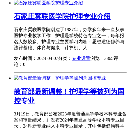
石家庄冀联医学院护理专业介绍
石家庄冀联医学院创建于1987年，办学多年来一直从事
医护专业教学工作，护理是学校特色专业之一，每年报
名人数较多。护理专业主要学习内容：思想道德修养与
法律基础、体育与健康、计算机、人...
发布时间：2024-04-07
分类：
专业设置
浏览：3865
评
论：0
教育部最新调整！护理学等被列为国
控专业
3月19日，教育部公布2023年度普通高等学校本科专业备
案和审批结果，并发布2024年普通高等学校本科专业目
录，24种新专业纳入本科专业目录，其中包括健康科学