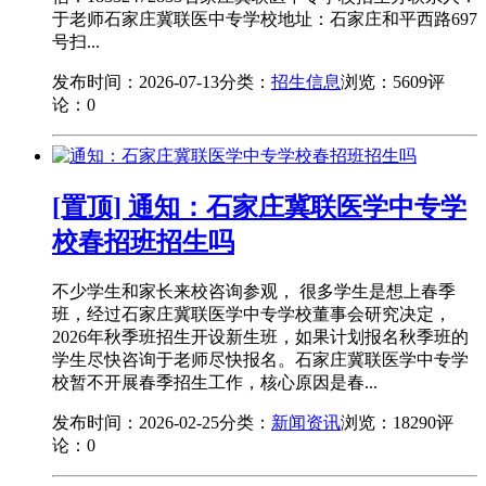
于老师石家庄冀联医中专学校地址：石家庄和平西路697
号扫...
发布时间：2026-07-13
分类：
招生信息
浏览：5609
评
论：0
[置顶] 通知：石家庄冀联医学中专学
校春招班招生吗
不少学生和家长来校咨询参观， 很多学生是想上春季
班，经过石家庄冀联医学中专学校董事会研究决定，
2026年秋季班招生开设新生班，如果计划报名秋季班的
学生尽快咨询于老师尽快报名。石家庄冀联医学中专学
校暂不开展春季招生工作，核心原因是春...
发布时间：2026-02-25
分类：
新闻资讯
浏览：18290
评
论：0