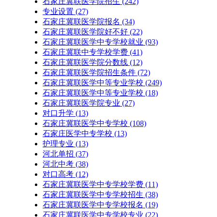
石家庄冀联医学院招生
(242)
专业设置
(27)
石家庄冀联医学院报名
(34)
石家庄冀联医学院好不好
(22)
石家庄冀联医学中专学校就业
(93)
石家庄冀联中专学校学费
(41)
石家庄冀联医学院分数线
(12)
石家庄冀联医学院招生条件
(72)
石家庄冀联医学中等专业学校
(249)
石家庄冀联医学中等专业学校​
(18)
石家庄冀联医学院专业
(27)
对口升学
(13)
石家庄冀联医学中专学校
(108)
石家庄医学中专学校
(13)
护理专业
(13)
河北单招
(37)
河北中考
(38)
对口高考
(12)
石家庄冀联医学中专学校学费
(11)
石家庄冀联医学中专学校招生
(38)
石家庄冀联医学中专学校报名
(19)
石家庄冀联医学中专学校专业
(22)