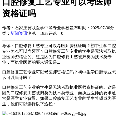
口腔修复工艺专业可以考医师
资格证吗
作者：石家庄冀联医学中等专业学校
发布时间：2025-07-30
分
类：
新闻资讯
浏览：1838
评论：0
导读：口腔修复工艺专业可以考医师资格证吗？初中生学口腔
专业怎么可以当牙医？口腔修复工艺专业的学生是无法考取执
业医师资格证的。这是因为口腔修复工艺被归类为技术类专
业，而执业医师的要求通常是...
口腔修复工艺专业可以考医师资格证吗？初中生学口腔专业怎
么可以当牙医？
口腔修复工艺专业的学生是无法考取执业医师资格证的。这是
因为口腔修复工艺被归类为技术类专业，而执业医师的要求通
常是医学专业背景。如果口腔修复工艺专业的学生希望成为医
生，他们可以选择以下途径：