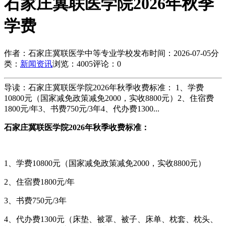
石家庄冀联医学院2026年秋季
学费
作者：石家庄冀联医学中等专业学校
发布时间：2026-07-05
分
类：
新闻资讯
浏览：4005
评论：0
导读：石家庄冀联医学院2026年秋季收费标准： 1、学费
10800元（国家减免政策减免2000，实收8800元）2、住宿费
1800元/年3、书费750元/3年4、代办费1300...
石家庄冀联医学院2026年秋季收费标准：
1、学费10800元（国家减免政策减免2000，实收8800元）
2、住宿费1800元/年
3、书费750元/3年
4、代办费1300元（床垫、被罩、被子、床单、枕套、枕头、