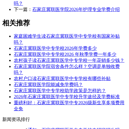
吗？
下一篇：
石家庄冀联医学院2026年护理专业学费介绍
相关推荐
家庭困难学生读石家庄冀联医学中专学校有国家补贴
吗？
石家庄冀联医学中专学校2026年学费多少
石家庄冀联医学中专学校2026 年秋季学费一年多少
农村孩子读石家庄冀联医学中专学校一年花销多少钱？
石家庄冀联医学院宿舍条件怎么样？空调是单独收费
吗？
农村户口读石家庄冀联医学中专学校有哪些补贴
石家庄冀联医学院能减免学费吗？
石家庄冀联医学中专学校助学政策是怎样的？
2026年石家庄冀联医学中专学校升学途径及学费标准
重磅利好：石家庄冀联医学中专2026级新生享多项费用
全免
新闻资讯排行