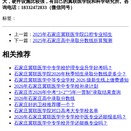
大，硬件设施比较强，有自己的冀联医学院和科学研究所。咨
询电话：18332472833（微信同号）
标签：
上一篇：
2025年石家庄冀联医学院口腔专业招生
下一篇：
2025年石家庄高中录取分数线折算预测
相关推荐
石家庄冀联医学中专学校护理专业升学好考吗？
石家庄冀联医学院2026年秋季招生录取分数线是多少？
石家庄冀联医学中等专业学校 2026 级新生线上缴费通知
2026年石家庄冀联医学中专学校补录计划
石家庄市2026年中考“3+2”“5年一贯制”录取结果查询
2026年石家庄高中录取分数线
石家庄好的卫校推荐哪一个？
石家庄冀联医学院对口高考大专学校名单
2026年石家庄冀联医学中专学校中医专业还能报名吗？
石家庄冀联医学中专学校开学还能换专业吗？