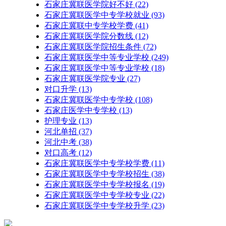
石家庄冀联医学院好不好
(22)
石家庄冀联医学中专学校就业
(93)
石家庄冀联中专学校学费
(41)
石家庄冀联医学院分数线
(12)
石家庄冀联医学院招生条件
(72)
石家庄冀联医学中等专业学校
(249)
石家庄冀联医学中等专业学校​
(18)
石家庄冀联医学院专业
(27)
对口升学
(13)
石家庄冀联医学中专学校
(108)
石家庄医学中专学校
(13)
护理专业
(13)
河北单招
(37)
河北中考
(38)
对口高考
(12)
石家庄冀联医学中专学校学费
(11)
石家庄冀联医学中专学校招生
(38)
石家庄冀联医学中专学校报名
(19)
石家庄冀联医学中专学校专业
(22)
石家庄冀联医学中专学校升学
(23)