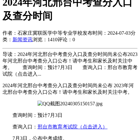
2024年河北邢台中考查分入口
及查分时间
作者：石家庄冀联医学中等专业学校
发布时间：2024-07-03
分
类：
新闻资讯
浏览：1410
评论：0
导读：2024年河北邢台中考查分入口及查分时间尚未公布2023
年河北邢台中考查分入口公布！请中考生和家长及时关注中
考。 查询时间：预计7月3日 查询入口：邢台市教育考
试院（点击进入...
2024年河北邢台中考查分入口及查分时间尚未公布 2023年河
北邢台中考查分入口公布！请中考生和家长及时关注中考。
查询时间：预计7月3日
查询入口：
邢台市教育考试院（点击进入）
7月3日，公布中考成绩。