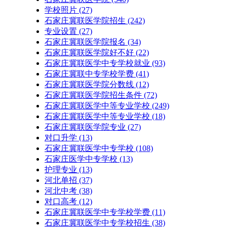
学校照片
(27)
石家庄冀联医学院招生
(242)
专业设置
(27)
石家庄冀联医学院报名
(34)
石家庄冀联医学院好不好
(22)
石家庄冀联医学中专学校就业
(93)
石家庄冀联中专学校学费
(41)
石家庄冀联医学院分数线
(12)
石家庄冀联医学院招生条件
(72)
石家庄冀联医学中等专业学校
(249)
石家庄冀联医学中等专业学校​
(18)
石家庄冀联医学院专业
(27)
对口升学
(13)
石家庄冀联医学中专学校
(108)
石家庄医学中专学校
(13)
护理专业
(13)
河北单招
(37)
河北中考
(38)
对口高考
(12)
石家庄冀联医学中专学校学费
(11)
石家庄冀联医学中专学校招生
(38)