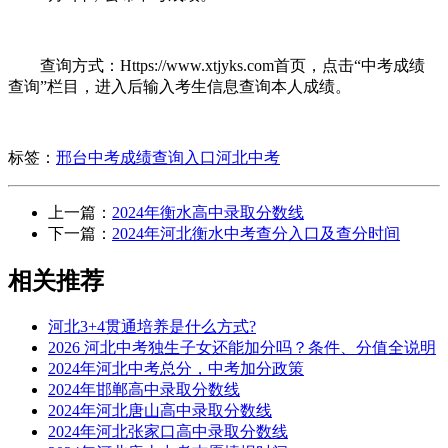
查询方式：Https://www.xtjyks.com首页，点击“中考成绩
查询”栏目，进入后输入考生信息查询本人成绩。
标签：
邢台中考成绩查询入口
河北中考
上一篇：
2024年衡水高中录取分数线
下一篇：
2024年河北衡水中考查分入口及查分时间
相关推荐
河北3+4贯通培养是什么方式?
2026 河北中考独生子女还能加分吗？条件、分值全说明
2024年河北中考总分，中考加分政策
2024年邯郸高中录取分数线
2024年河北唐山高中录取分数线
2024年河北张家口高中录取分数线