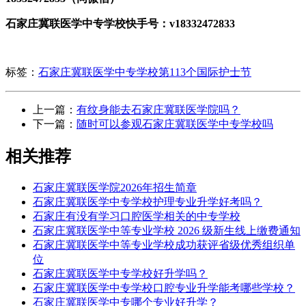
石家庄冀联医学中专学校快手号：v18332472833
标签：
石家庄冀联医学中专学校
第113个国际护士节
上一篇：
有纹身能去石家庄冀联医学院吗？
下一篇：
随时可以参观石家庄冀联医学中专学校吗
相关推荐
石家庄冀联医学院2026年招生简章
石家庄冀联医学中专学校护理专业升学好考吗？
石家庄有没有学习口腔医学相关的中专学校
石家庄冀联医学中等专业学校 2026 级新生线上缴费通知
石家庄冀联医学中等专业学校成功获评省级优秀组织单
位
石家庄冀联医学中专学校好升学吗？
石家庄冀联医学中专学校口腔专业升学能考哪些学校？
石家庄冀联医学中专哪个专业好升学？