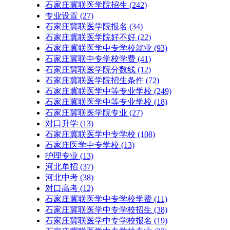
石家庄冀联医学院招生
(242)
专业设置
(27)
石家庄冀联医学院报名
(34)
石家庄冀联医学院好不好
(22)
石家庄冀联医学中专学校就业
(93)
石家庄冀联中专学校学费
(41)
石家庄冀联医学院分数线
(12)
石家庄冀联医学院招生条件
(72)
石家庄冀联医学中等专业学校
(249)
石家庄冀联医学中等专业学校​
(18)
石家庄冀联医学院专业
(27)
对口升学
(13)
石家庄冀联医学中专学校
(108)
石家庄医学中专学校
(13)
护理专业
(13)
河北单招
(37)
河北中考
(38)
对口高考
(12)
石家庄冀联医学中专学校学费
(11)
石家庄冀联医学中专学校招生
(38)
石家庄冀联医学中专学校报名
(19)