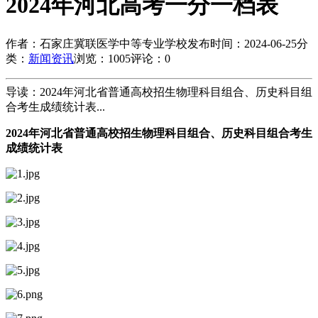
2024年河北高考一分一档表
作者：石家庄冀联医学中等专业学校
发布时间：2024-06-25
分
类：
新闻资讯
浏览：1005
评论：0
导读：2024年河北省普通高校招生物理科目组合、历史科目组
合考生成绩统计表...
2024年河北省普通高校招生物理科目组合、历史科目组合考生
成绩统计表