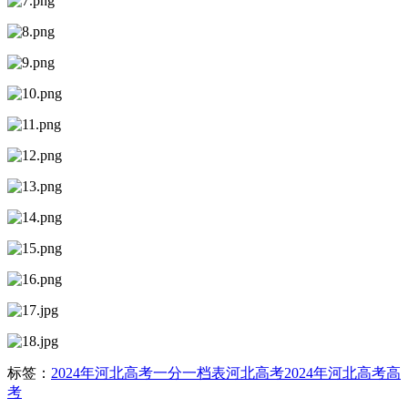
标签：
2024年河北高考一分一档表
河北高考
2024年河北高考
高
考