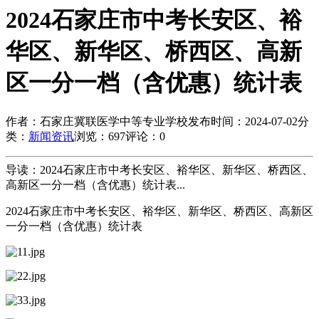
2024石家庄市中考长安区、裕
华区、新华区、桥西区、高新
区一分一档（含优惠）统计表
作者：石家庄冀联医学中等专业学校
发布时间：2024-07-02
分
类：
新闻资讯
浏览：697
评论：0
导读：2024石家庄市中考长安区、裕华区、新华区、桥西区、
高新区一分一档（含优惠）统计表...
2024石家庄市中考长安区、裕华区、新华区、桥西区、高新区
一分一档（含优惠）统计表