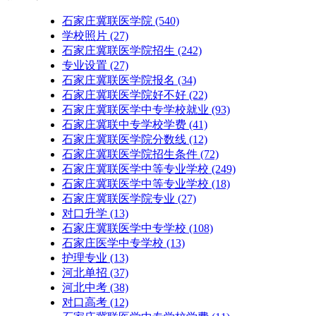
石家庄冀联医学院
(540)
学校照片
(27)
石家庄冀联医学院招生
(242)
专业设置
(27)
石家庄冀联医学院报名
(34)
石家庄冀联医学院好不好
(22)
石家庄冀联医学中专学校就业
(93)
石家庄冀联中专学校学费
(41)
石家庄冀联医学院分数线
(12)
石家庄冀联医学院招生条件
(72)
石家庄冀联医学中等专业学校
(249)
石家庄冀联医学中等专业学校​
(18)
石家庄冀联医学院专业
(27)
对口升学
(13)
石家庄冀联医学中专学校
(108)
石家庄医学中专学校
(13)
护理专业
(13)
河北单招
(37)
河北中考
(38)
对口高考
(12)