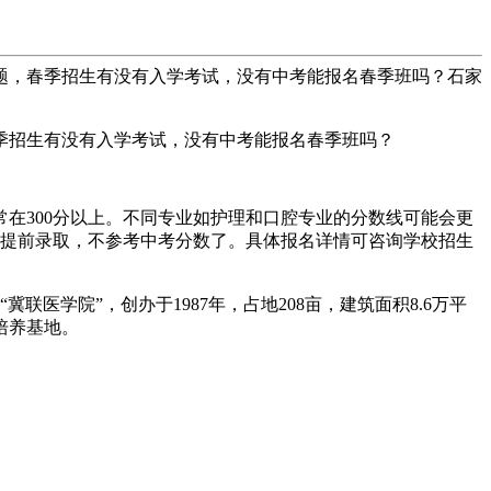
问题，春季招生有没有入学考试，没有中考能报名春季班吗？石家
春季招生有没有入学考试，没有中考能报名春季班吗？
在300分以上。不同专业如护理和口腔专业的分数线可能会更
名提前录取，不参考中考分数了。具体报名详情可咨询学校招生
医学院”，创办于1987年，占地208亩，建筑面积8.6万平
培养基地。