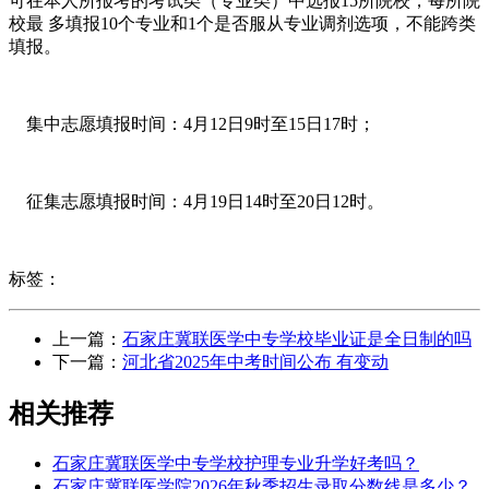
可在本人所报考的考试类（专业类）中选报15所院校，每所院
校最 多填报10个专业和1个是否服从专业调剂选项，不能跨类
填报。
集中志愿填报时间：4月12日9时至15日17时；
征集志愿填报时间：4月19日14时至20日12时。
标签：
上一篇：
石家庄冀联医学中专学校毕业证是全日制的吗
下一篇：
河北省2025年中考时间公布 有变动
相关推荐
石家庄冀联医学中专学校护理专业升学好考吗？
石家庄冀联医学院2026年秋季招生录取分数线是多少？