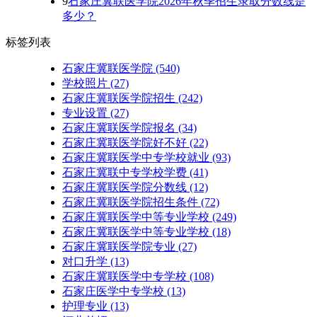
9
石家庄冀联医学院2026年秋季招生录取分数线是
多少？
标签列表
石家庄冀联医学院
(540)
学校照片
(27)
石家庄冀联医学院招生
(242)
专业设置
(27)
石家庄冀联医学院报名
(34)
石家庄冀联医学院好不好
(22)
石家庄冀联医学中专学校就业
(93)
石家庄冀联中专学校学费
(41)
石家庄冀联医学院分数线
(12)
石家庄冀联医学院招生条件
(72)
石家庄冀联医学中等专业学校
(249)
石家庄冀联医学中等专业学校​
(18)
石家庄冀联医学院专业
(27)
对口升学
(13)
石家庄冀联医学中专学校
(108)
石家庄医学中专学校
(13)
护理专业
(13)