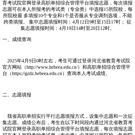
一、成绩查询
2025年4月9日0时左右，考生可通过登录河北省教育考试院
官方网站（http://www.hebeea.edu.cn/）和高职单招综合管理平
台（https://gzdz.hebeea.edu.cn）查询本人考试成绩。
二、志愿填报
我省高职单招实行平行志愿填报方式，设集中志愿和一次征
集志愿。成绩公布后，考生在以下时间段内通过河北省教育考
试院官网登录高职单招综合管理平台填报志愿，每次填报志愿