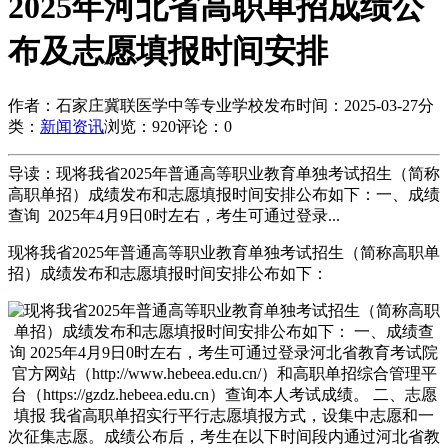
2025年河北省高职单招成绩公
布及志愿填报时间安排
作者：石家庄冀联医学中等专业学校
发布时间：2025-03-27
分
类：
新闻资讯
浏览：920
评论：0
导读：现将我省2025年普通高等职业教育单独考试招生（简称
高职单招）成绩发布和志愿填报时间安排公布如下：一、成绩
查询 2025年4月9日0时左右，考生可通过登录...
现将我省2025年普通高等职业教育单独考试招生（简称高职单
招）成绩发布和志愿填报时间安排公布如下：