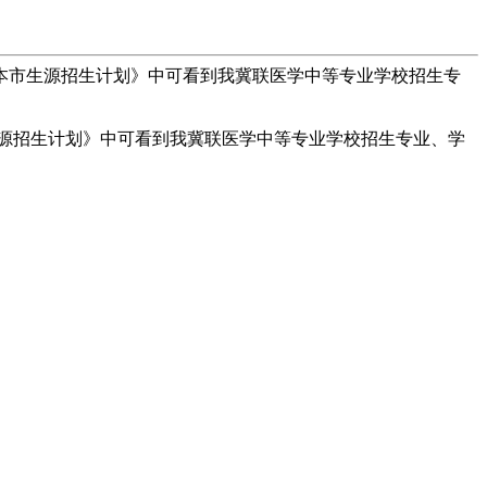
校本市生源招生计划》中可看到我冀联医学中等专业学校招生专
市生源招生计划》中可看到我冀联医学中等专业学校招生专业、学