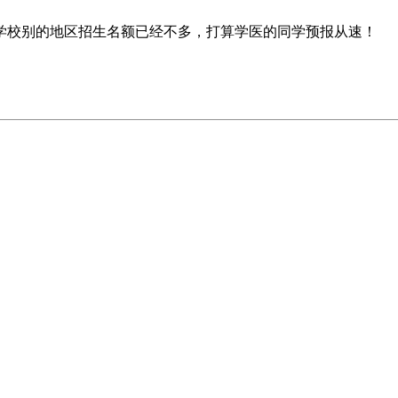
学校别的地区招生名额已经不多，打算学医的同学预报从速！