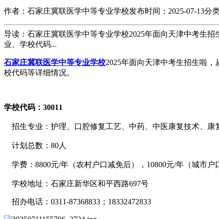
作者：石家庄冀联医学中等专业学校
发布时间：2025-07-13
分
导读：石家庄冀联医学中等专业学校2025年面向天津中考生
业、学校代码...
石家庄冀联医学中等专业学校
2025年面向天津中考生招生啦
校代码等详细情况。
学校代码：30011
招生专业：护理、口腔修复工艺、中药、中医康复技术、康
计划总数：80人
学费：8800元/年（农村户口减免后），10800元/年（城市户
学校地址：石家庄新华区和平西路697号
招办电话：0311-87368833；18332472833