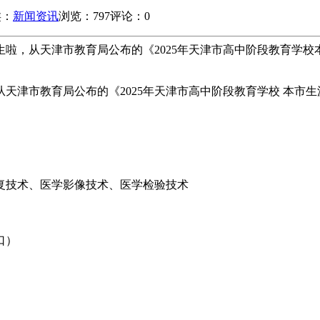
类：
新闻资讯
浏览：797
评论：0
招生啦，从天津市教育局公布的《2025年天津市高中阶段教育学
，从天津市教育局公布的《2025年天津市高中阶段教育学校 本
复技术、医学影像技术、医学检验技术
口）