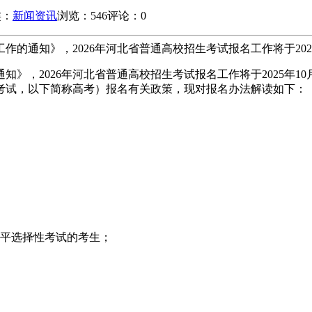
类：
新闻资讯
浏览：546
评论：0
通知》，2026年河北省普通高校招生考试报名工作将于2025年10
》，2026年河北省普通高校招生考试报名工作将于2025年10月
考试，以下简称高考）报名有关政策，现对报名办法解读如下：
水平选择性考试的考生；