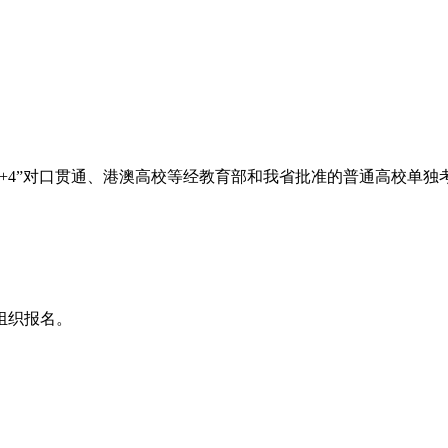
3+4”对口贯通、港澳高校等经教育部和我省批准的普通高校单独
组织报名。