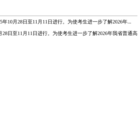
月28日至11月11日进行。为使考生进一步了解2026年...
28日至11月11日进行。为使考生进一步了解2026年我省普通高