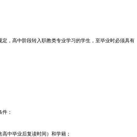
规定，高中阶段转入职教类专业学习的学生，至毕业时必须具有
条件：
含高中毕业后复读时间）和学籍；