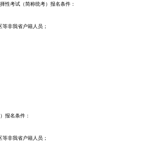
选择性考试（简称统考）报名条件：
区等非我省户籍人员；
试）报名条件：
区等非我省户籍人员；