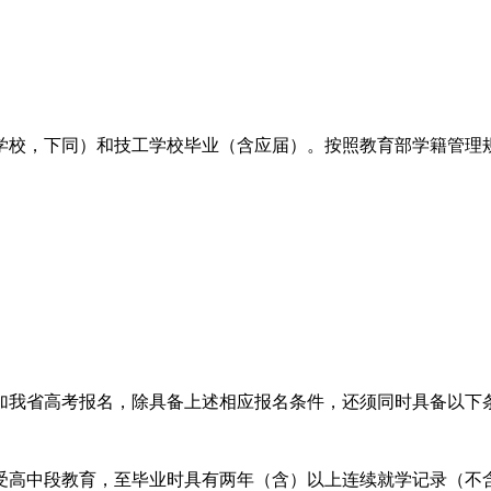
学校，下同）和技工学校毕业（含应届）。按照教育部学籍管理
加我省高考报名，除具备上述相应报名条件，还须同时具备以下
受高中段教育，至毕业时具有两年（含）以上连续就学记录（不