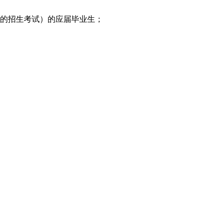
织的招生考试）的应届毕业生；