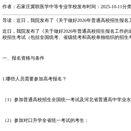
作者：石家庄冀联医学中等专业学校
发布时间：2025-10-11
分
导读：近日，我院发布了《关于做好2026年普通高校招生报名工作的
近日，我院发布了《关于做好2026年普通高校招生报名工作的通知
校招生考试（包括全国统考、省级统考和高校单独组织的招生
一、报名资格与条件
1.哪些人员需要参加高考报名？
（1）参加普通高校招生全国统一考试及河北省普通高中学业
（2）参加对口升学全省统一考试的考生；