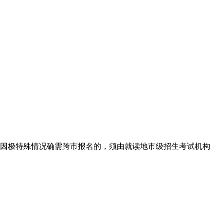
）因极特殊情况确需跨市报名的，须由就读地市级招生考试机构