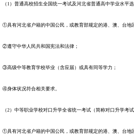
（1）普通高校招生全国统一考试及河北省普通高中学业水平
①具有河北省户籍的中国公民，或教育部规定的港、澳、台地
②遵守中华人民共和国宪法和法律；
③高级中等教育学校毕业（含应届）或具有同等学力；
④身体状况符合相关要求。
（2）中等职业学校对口升学全省统一考试（简称对口升学考
①具有河北省户籍的中国公民，或教育部规定的港、澳、台地