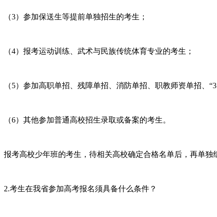
（3）参加保送生等提前单独招生的考生；
（4）报考运动训练、武术与民族传统体育专业的考生；
（5）参加高职单招、残障单招、消防单招、职教师资单招、“
（6）其他参加普通高校招生录取或备案的考生。
报考高校少年班的考生，待相关高校确定合格名单后，再单独
2.考生在我省参加高考报名须具备什么条件？