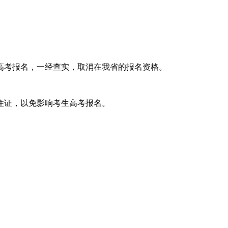
高考报名，一经查实，取消在我省的报名资格。
住证，以免影响考生高考报名。