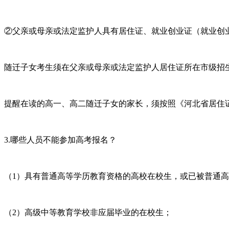
②父亲或母亲或法定监护人具有居住证、就业创业证（就业创
随迁子女考生须在父亲或母亲或法定监护人居住证所在市级招
提醒在读的高一、高二随迁子女的家长，须按照《河北省居住
3.哪些人员不能参加高考报名？
（1）具有普通高等学历教育资格的高校在校生，或已被普通
（2）高级中等教育学校非应届毕业的在校生；