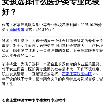
女孩选择什么医护类专业比较
好？
作者：石家庄冀联医学中等专业学校
发布时间：2025-10-29
分
类：
新闻资讯
浏览：480
评论：0
导读：初中毕业，为孩子选择一个适合且前景稳定的专业至关
重要。对于女生而言，医护类专业因其社会需求大、工作环境
稳定、职业发展清晰，一直是理想的选择。石家庄冀联医学院
2026年开设的以下...
初中毕业，为孩子选择一个适合且前景稳定的专业至关重要。
对于女生而言，医护类专业因其社会需求大、工作环境稳定、
职业发展清晰，一直是理想的选择。
石家庄冀联医学院
2026
年开设的以下专业，精准契合女生的自身特点与发展需求，诚
邀关注！
石家庄冀联医学中专学生主打专业推荐