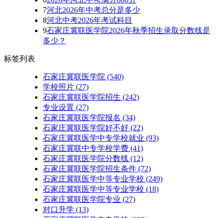
7
河北2026年中考总分是多少
8
河北中考2026年考试科目
9
石家庄冀联医学院2026年秋季招生录取分数线是
多少？
标签列表
石家庄冀联医学院
(540)
学校照片
(27)
石家庄冀联医学院招生
(242)
专业设置
(27)
石家庄冀联医学院报名
(34)
石家庄冀联医学院好不好
(22)
石家庄冀联医学中专学校就业
(93)
石家庄冀联中专学校学费
(41)
石家庄冀联医学院分数线
(12)
石家庄冀联医学院招生条件
(72)
石家庄冀联医学中等专业学校
(249)
石家庄冀联医学中等专业学校​
(18)
石家庄冀联医学院专业
(27)
对口升学
(13)