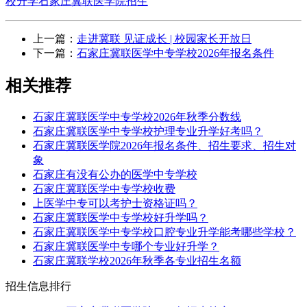
校升学
石家庄冀联医学院招生
上一篇：
走进冀联 见证成长 | 校园家长开放日
下一篇：
石家庄冀联医学中专学校2026年报名条件
相关推荐
石家庄冀联医学中专学校2026年秋季分数线
石家庄冀联医学中专学校护理专业升学好考吗？
石家庄冀联医学院2026年报名条件、招生要求、招生对
象
石家庄有没有公办的医学中专学校
石家庄冀联医学中专学校收费
上医学中专可以考护士资格证吗？
石家庄冀联医学中专学校好升学吗？
石家庄冀联医学中专学校口腔专业升学能考哪些学校？
石家庄冀联医学中专哪个专业好升学？
石家庄冀联学校2026年秋季各专业招生名额
招生信息排行