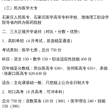
（三）民办医学大专
石家庄人民医专、石家庄医学高等专科学校、渤海理工职业学
院等省内民办医药院校
二、三大正规升学途径（对比 + 分数 + 优势）
1、高职单招（4 月考试，首选稳妥通道）
考试类别：医学七类，总分 750 分
科目：语文 150 + 数学 150 + 职业适应性技能 450 分
历年稳妥分数线：邢台医高专 630+、沧州医高专 635+、承德
/ 张家口医高专 620-630 分
适合：文化课基础一般、只想稳上公办全日制大专
2、对口高考（6 月高考，可冲本科）
总分 750 分：语数英各 120 分（360）+ 医学理论 240 + 技能
150（390）