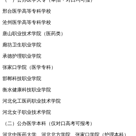
邢台医学高等专科学校
沧州医学高等专科学校
唐山职业技术学院（医药类）
廊坊卫生职业学院
承德护理职业学院
张家口学院（医学专科）
邯郸科技职业学院
衡水健康科技职业学院
河北化工医药职业技术学院
河北女子职业技术学院
（二）公办医学本科（仅对口高考可报考）
河北中医药大学、河北北方学院、张家口学院（护理本科）