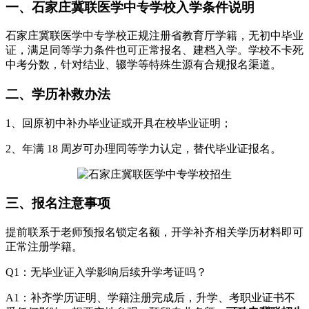
一、石家庄冀联医学中专学校入学条件说明
石家庄冀联医学中专学校正规注册省教育厅学籍，无初中毕业
证，满足同等学力条件也可正常报名、建档入学。学校不卡死
中考分数，针对结业、辍学等特殊生源有合规报名渠道。
二、学历补救办法
1、回原初中补办毕业证或开具在校毕业证明；
2、年满 18 周岁可办理同等学力认定，替代毕业证报名。
三、报名注意事项
提前联系于老师预报名锁定名额，开学补齐相关学历材料即可
正常注册学籍。
Q1：无毕业证入学影响后续升学考证吗？
A1：补齐学历证明、学籍注册完成后，升学、考职业证书不