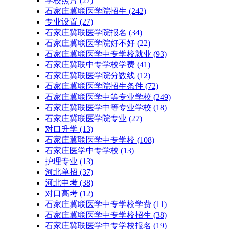
学校照片
(27)
石家庄冀联医学院招生
(242)
专业设置
(27)
石家庄冀联医学院报名
(34)
石家庄冀联医学院好不好
(22)
石家庄冀联医学中专学校就业
(93)
石家庄冀联中专学校学费
(41)
石家庄冀联医学院分数线
(12)
石家庄冀联医学院招生条件
(72)
石家庄冀联医学中等专业学校
(249)
石家庄冀联医学中等专业学校​
(18)
石家庄冀联医学院专业
(27)
对口升学
(13)
石家庄冀联医学中专学校
(108)
石家庄医学中专学校
(13)
护理专业
(13)
河北单招
(37)
河北中考
(38)
对口高考
(12)
石家庄冀联医学中专学校学费
(11)
石家庄冀联医学中专学校招生
(38)
石家庄冀联医学中专学校报名
(19)