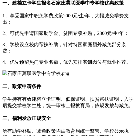
一、建档立卡学生报名石家庄冀联医学中专学校优惠政策
1、享受国家中职免学费政策2000元/生/年，大幅减免学费支
出；
2、可优先申请国家助学金、贫困专项补贴，2300元/生/年；
3、学校设立校内帮扶补助，针对特困家庭额外减免部分杂
费；
4、优先预留热门专业名额，优先安排实训岗位与就业推荐。
二、政策申请条件
学生持有有效建档立卡证明、低保证明、扶贫帮扶证明，入学
后提交学校学生处，统一审核上报教育局，依规发放与减免。
三、福利发放正规安全
所有助学补贴、减免政策均由教育局统一监管、学校公示执