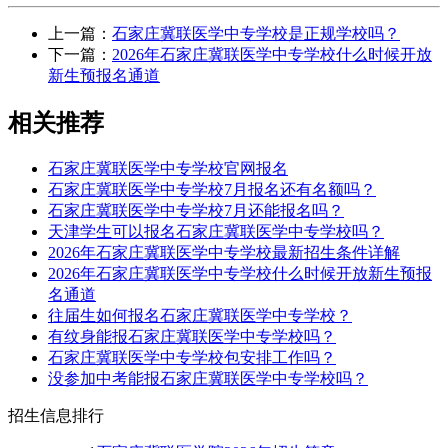
上一篇：
石家庄冀联医学中专学校是正规学校吗？
下一篇：
2026年石家庄冀联医学中专学校什么时候开放
新生预报名通道
相关推荐
石家庄冀联医学中专学校官网报名
石家庄冀联医学中专学校7月报名还有名额吗？
石家庄冀联医学中专学校7月还能报名吗？
天津学生可以报名石家庄冀联医学中专学校吗？
2026年石家庄冀联医学中专学校最新招生条件详解
2026年石家庄冀联医学中专学校什么时候开放新生预报
名通道
往届生如何报名石家庄冀联医学中专学校？
有纹身能报石家庄冀联医学中专学校吗？
石家庄冀联医学中专学校包安排工作吗？
没参加中考能报石家庄冀联医学中专学校吗？
招生信息排行