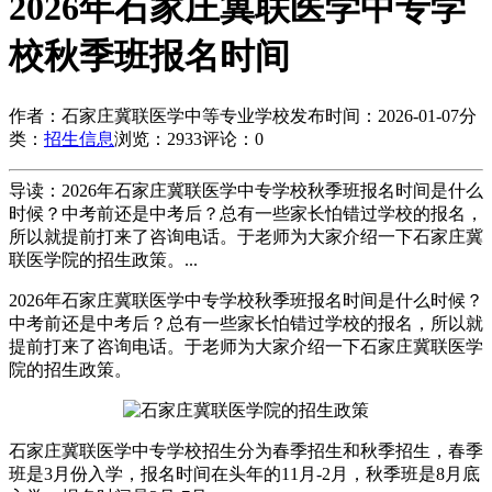
2026年石家庄冀联医学中专学
校秋季班报名时间
作者：石家庄冀联医学中等专业学校
发布时间：2026-01-07
分
类：
招生信息
浏览：2933
评论：0
导读：2026年石家庄冀联医学中专学校秋季班报名时间是什么
时候？中考前还是中考后？总有一些家长怕错过学校的报名，
所以就提前打来了咨询电话。于老师为大家介绍一下石家庄冀
联医学院的招生政策。...
2026年石家庄冀联医学中专学校秋季班报名时间是什么时候？
中考前还是中考后？总有一些家长怕错过学校的报名，所以就
提前打来了咨询电话。于老师为大家介绍一下石家庄冀联医学
院的招生政策。
石家庄冀联医学中专学校招生分为春季招生和秋季招生，春季
班是3月份入学，报名时间在头年的11月-2月，秋季班是8月底