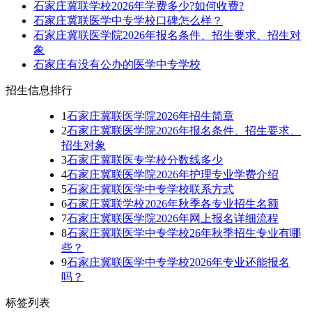
石家庄冀联学校2026年学费多少?如何收费?
石家庄冀联医学中专学校口碑怎么样？
石家庄冀联医学院2026年报名条件、招生要求、招生对
象
石家庄有没有公办的医学中专学校
招生信息排行
1
石家庄冀联医学院2026年招生简章
2
石家庄冀联医学院2026年报名条件、招生要求、
招生对象
3
石家庄冀联医专学校分数线多少
4
石家庄冀联医学院2026年护理专业学费介绍
5
石家庄冀联医学中专学校联系方式
6
石家庄冀联学校2026年秋季各专业招生名额
7
石家庄冀联医学院2026年网上报名详细流程
8
石家庄冀联医学中专学校26年秋季招生专业有哪
些？
9
石家庄冀联医学中专学校2026年专业还能报名
吗？
标签列表