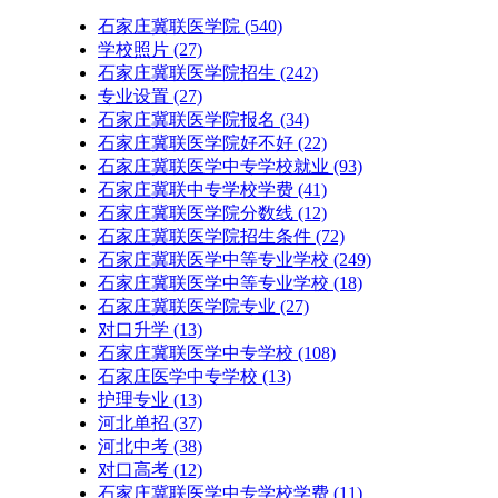
石家庄冀联医学院
(540)
学校照片
(27)
石家庄冀联医学院招生
(242)
专业设置
(27)
石家庄冀联医学院报名
(34)
石家庄冀联医学院好不好
(22)
石家庄冀联医学中专学校就业
(93)
石家庄冀联中专学校学费
(41)
石家庄冀联医学院分数线
(12)
石家庄冀联医学院招生条件
(72)
石家庄冀联医学中等专业学校
(249)
石家庄冀联医学中等专业学校​
(18)
石家庄冀联医学院专业
(27)
对口升学
(13)
石家庄冀联医学中专学校
(108)
石家庄医学中专学校
(13)
护理专业
(13)
河北单招
(37)
河北中考
(38)
对口高考
(12)
石家庄冀联医学中专学校学费
(11)