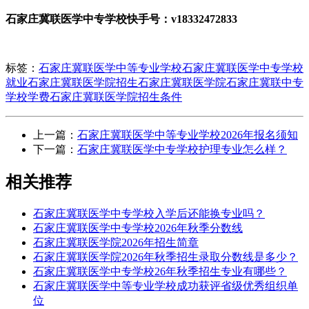
石家庄冀联医学中专学校快手号：v18332472833
标签：
石家庄冀联医学中等专业学校
石家庄冀联医学中专学校
就业
石家庄冀联医学院招生
石家庄冀联医学院
石家庄冀联中专
学校学费
石家庄冀联医学院招生条件
上一篇：
石家庄冀联医学中等专业学校2026年报名须知
下一篇：
石家庄冀联医学中专学校护理专业怎么样？
相关推荐
石家庄冀联医学中专学校入学后还能换专业吗？
石家庄冀联医学中专学校2026年秋季分数线
石家庄冀联医学院2026年招生简章
石家庄冀联医学院2026年秋季招生录取分数线是多少？
石家庄冀联医学中专学校26年秋季招生专业有哪些？
石家庄冀联医学中等专业学校成功获评省级优秀组织单
位