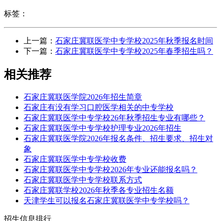
标签：
上一篇：
石家庄冀联医学中专学校2025年秋季报名时间
下一篇：
石家庄冀联医学中专学校2025年春季招生吗？
相关推荐
石家庄冀联医学院2026年招生简章
石家庄有没有学习口腔医学相关的中专学校
石家庄冀联医学中专学校26年秋季招生专业有哪些？
石家庄冀联医学中专学校护理专业2026年招生
石家庄冀联医学院2026年报名条件、招生要求、招生对
象
石家庄冀联医学中专学校收费
石家庄冀联医学中专学校2026年专业还能报名吗？
石家庄冀联医学中专学校联系方式
石家庄冀联学校2026年秋季各专业招生名额
天津学生可以报名石家庄冀联医学中专学校吗？
招生信息排行