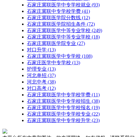
石家庄冀联医学中专学校就业
(93)
石家庄冀联中专学校学费
(41)
石家庄冀联医学院分数线
(12)
石家庄冀联医学院招生条件
(72)
石家庄冀联医学中等专业学校
(249)
石家庄冀联医学中等专业学校​
(18)
石家庄冀联医学院专业
(27)
对口升学
(13)
石家庄冀联医学中专学校
(108)
石家庄医学中专学校
(13)
护理专业
(13)
河北单招
(37)
河北中考
(38)
对口高考
(12)
石家庄冀联医学中专学校学费
(11)
石家庄冀联医学中专学校招生
(38)
石家庄冀联医学中专学校报名
(19)
石家庄冀联医学中专学校专业
(22)
石家庄冀联医学中专学校升学
(23)