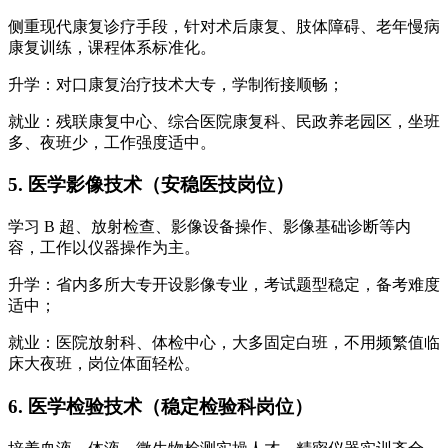
侧重现代康复诊疗手段，针对术后康复、肢体障碍、老年慢病
康复训练，课程体系标准化。
升学：对口康复治疗技术大专，学制衔接顺畅；
就业：残联康复中心、综合医院康复科、民政养老园区，坐班
多、夜班少，工作强度适中。
5. 医学影像技术（安稳医技岗位）
学习 B 超、放射检查、影像设备操作、影像基础诊断等内
容，工作以仪器操作为主。
升学：省内多所大专开设影像专业，考试题型稳定，备考难度
适中；
就业：医院放射科、体检中心，大多固定白班，不用频繁值临
床大夜班，岗位体面轻松。
6. 医学检验技术（稳定检验科岗位）