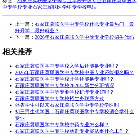
标签：
石家庄冀联医学中等专业学校开设专业
石家庄冀联医学
中专学校专业
石家庄冀联医学中专学校电话
上一篇：
石家庄冀联医学中专学校什么专业最热门、最
好升学、最好就业？
下一篇：
2026年石家庄冀联医学中等专业学校招生代码
相关推荐
石家庄冀联医学中专学校入学后还能换专业吗？
2026年石家庄冀联医学中专学校中医专业还能报名吗？
石家庄冀联医学中专学校开学还能换专业吗？
石家庄冀联医学中专学校2026年新生分班情况
石家庄冀联医学中等专业学校护理专业好吗？
石家庄冀联医学中专学校招生办联系方式
外省学生可以来石家庄冀联医学中专学校学医吗
初三男生想学医，石家庄冀联医学中专学校适合学什么
专业
石家庄冀联医学中专学校中药专业怎么样？
石家庄冀联医学中专学校药剂专业能从事什么工作？