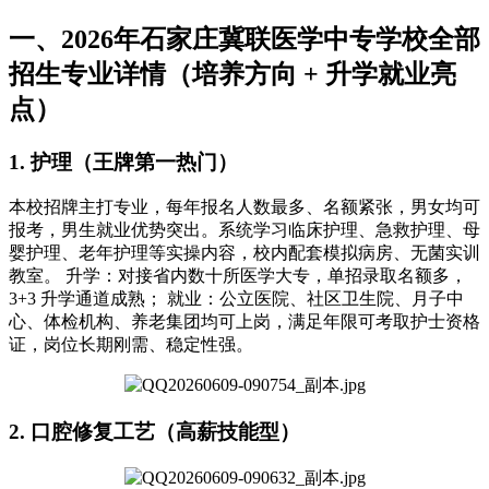
一、2026年石家庄冀联医学中专学校全部
招生专业详情（培养方向 + 升学就业亮
点）
1. 护理（王牌第一热门）
本校招牌主打专业，每年报名人数最多、名额紧张，男女均可
报考，男生就业优势突出。系统学习临床护理、急救护理、母
婴护理、老年护理等实操内容，校内配套模拟病房、无菌实训
教室。 升学：对接省内数十所医学大专，单招录取名额多，
3+3 升学通道成熟； 就业：公立医院、社区卫生院、月子中
心、体检机构、养老集团均可上岗，满足年限可考取护士资格
证，岗位长期刚需、稳定性强。
2. 口腔修复工艺（高薪技能型）