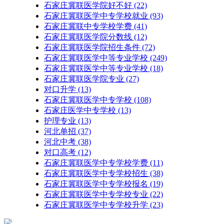
石家庄冀联医学院好不好
(22)
石家庄冀联医学中专学校就业
(93)
石家庄冀联中专学校学费
(41)
石家庄冀联医学院分数线
(12)
石家庄冀联医学院招生条件
(72)
石家庄冀联医学中等专业学校
(249)
石家庄冀联医学中等专业学校​
(18)
石家庄冀联医学院专业
(27)
对口升学
(13)
石家庄冀联医学中专学校
(108)
石家庄医学中专学校
(13)
护理专业
(13)
河北单招
(37)
河北中考
(38)
对口高考
(12)
石家庄冀联医学中专学校学费
(11)
石家庄冀联医学中专学校招生
(38)
石家庄冀联医学中专学校报名
(19)
石家庄冀联医学中专学校专业
(22)
石家庄冀联医学中专学校升学
(23)