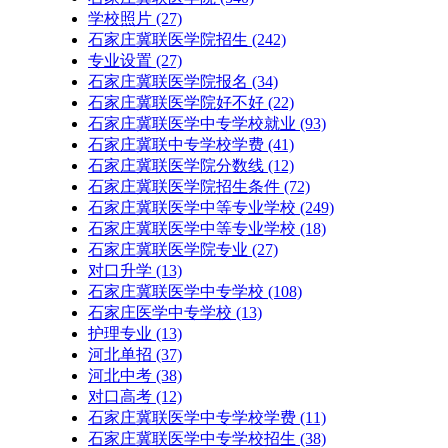
学校照片
(27)
石家庄冀联医学院招生
(242)
专业设置
(27)
石家庄冀联医学院报名
(34)
石家庄冀联医学院好不好
(22)
石家庄冀联医学中专学校就业
(93)
石家庄冀联中专学校学费
(41)
石家庄冀联医学院分数线
(12)
石家庄冀联医学院招生条件
(72)
石家庄冀联医学中等专业学校
(249)
石家庄冀联医学中等专业学校​
(18)
石家庄冀联医学院专业
(27)
对口升学
(13)
石家庄冀联医学中专学校
(108)
石家庄医学中专学校
(13)
护理专业
(13)
河北单招
(37)
河北中考
(38)
对口高考
(12)
石家庄冀联医学中专学校学费
(11)
石家庄冀联医学中专学校招生
(38)