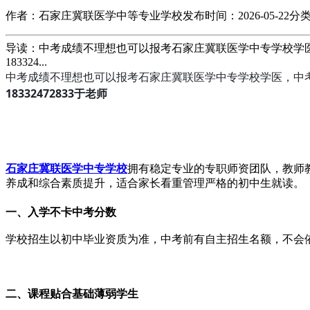
作者：石家庄冀联医学中等专业学校
发布时间：2026-05-22
分
导读：中考成绩不理想也可以报考石家庄冀联医学中专学校学医，
183324...
中考成绩不理想也可以报考石家庄冀联医学中专学校学医，中
18332472833于老师
石家庄冀联医学中专学校
拥有稳定专业的专职师资团队，教师
养成和综合素质提升，适合家长看重管理严格的初中生就读。
一、入学不卡中考分数
学校招生以初中毕业资质为准，中考前有自主招生名额，不会
二、课程贴合基础薄弱学生