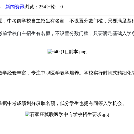
类：
新闻资讯
浏览：254
评论：0
中考前学校自主招生有名额，不设置分数门槛，只要满足基础入学条件
考前学校自主招生有名额，不设置分数门槛，只要满足基础入学
教学经验丰富，专注中职医学教学培养。学校实行封闭式精细化
依据中考成绩划分录取名额，低分学生也拥有同等入学机会。